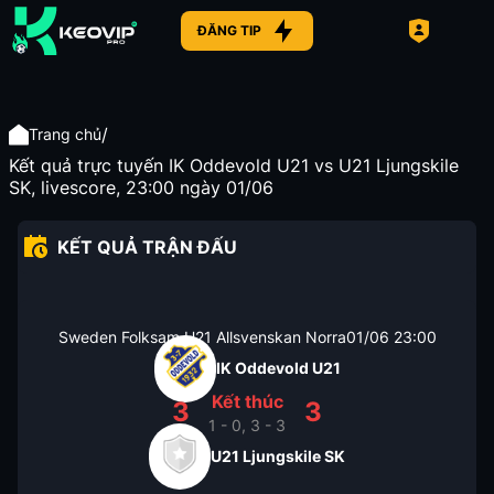
ĐĂNG TIP
/
Trang chủ
Kết quả trực tuyến IK Oddevold U21 vs U21 Ljungskile
SK, livescore, 23:00 ngày 01/06
KẾT QUẢ TRẬN ĐẤU
Sweden Folksam U21 Allsvenskan Norra
01/06
23:00
IK Oddevold U21
Kết thúc
3
3
1 - 0, 3 - 3
U21 Ljungskile SK