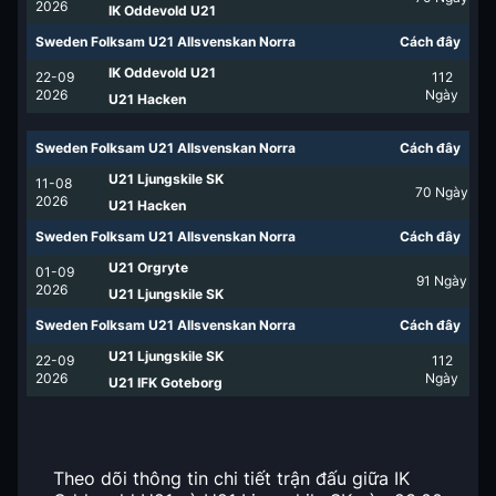
2026
IK Oddevold U21
Sweden Folksam U21 Allsvenskan Norra
Cách đây
IK Oddevold U21
22-09
112
2026
Ngày
U21 Hacken
Sweden Folksam U21 Allsvenskan Norra
Cách đây
U21 Ljungskile SK
11-08
70
Ngày
2026
U21 Hacken
Sweden Folksam U21 Allsvenskan Norra
Cách đây
U21 Orgryte
01-09
91
Ngày
2026
U21 Ljungskile SK
Sweden Folksam U21 Allsvenskan Norra
Cách đây
U21 Ljungskile SK
22-09
112
2026
Ngày
U21 IFK Goteborg
Theo dõi thông tin chi tiết trận đấu giữa IK