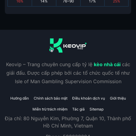
16
%
14
%
76~90
17
%
25
%
Keovip – Trang chuyên cung cấp tỷ lệ
kèo nhà cái
các
giải đấu. Được cấp phép bởi các tổ chức quốc tế như
Isle of Man Gambling Supervision Commission
Hướng dẫn
Chính sách bảo mật
Điều khoản dịch vụ
Giới thiệu
Miễn trừ trách nhiệm
Tác giả
Sitemap
Địa chỉ:
80 Nguyễn Kim, Phường 7, Quận 10, Thành phố
Hồ Chí Minh, Vietnam