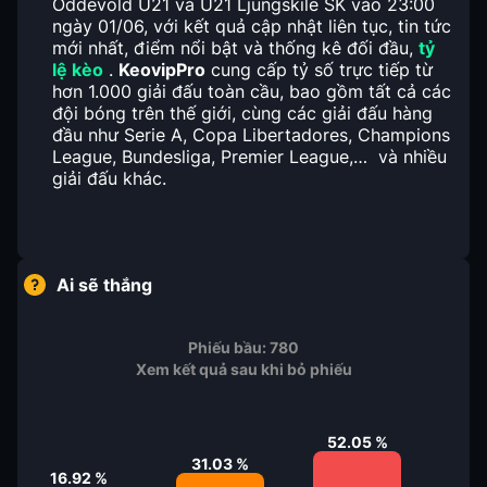
Oddevold U21 và U21 Ljungskile SK vào 23:00
ngày 01/06, với kết quả cập nhật liên tục, tin tức
mới nhất, điểm nổi bật và thống kê đối đầu,
tỷ
lệ kèo
.
KeovipPro
cung cấp tỷ số trực tiếp từ
hơn 1.000 giải đấu toàn cầu, bao gồm tất cả các
đội bóng trên thế giới, cùng các giải đấu hàng
đầu như Serie A, Copa Libertadores, Champions
League, Bundesliga, Premier League,… và nhiều
giải đấu khác.
Ai sẽ thắng
Phiếu bầu:
780
Xem kết quả sau khi bỏ phiếu
52.05
%
31.03
%
16.92
%