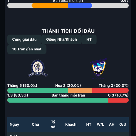
1
Bàn thua mỗi trận
0.67
THÀNH TÍCH ĐỐI ĐẦU
Cùng giải đấu
Giống Nhà/Khách
HT
10
Trận gần nhất
Thắng
5
(
50.0
%)
Hoà
2
(
20.0
%)
Thắng
3
(
30.0
%)
1.3
(
83.3
%)
Bàn thắng mỗi trận
0.3
(
16.7
%)
Tỷ
Ngày
Chủ
Khách
HT
W/L
AH
O/U
số