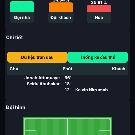
25.81
%
Đội nhà
Đội khách
Hoà
Chi tiết
Dữ liệu trận đấu
Thống kê cầu thủ
Chủ
Phút
Khách
Jonah Attuquaye
66'
Seidu Abubakar
18'
12'
Kelvin Nkrumah
Đội hình