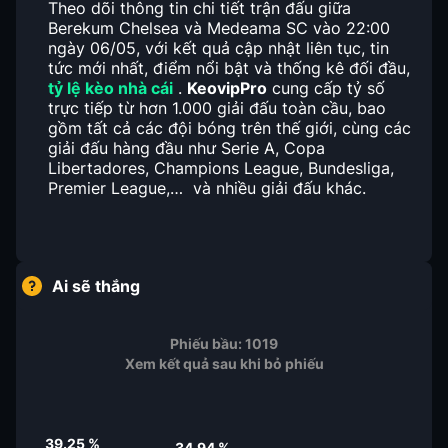
Theo dõi thông tin chi tiết trận đấu giữa
Berekum Chelsea và Medeama SC vào 22:00
ngày 06/05, với kết quả cập nhật liên tục, tin
tức mới nhất, điểm nổi bật và thống kê đối đầu,
tỷ lệ kèo nhà cái
.
KeovipPro
cung cấp tỷ số
trực tiếp từ hơn 1.000 giải đấu toàn cầu, bao
gồm tất cả các đội bóng trên thế giới, cùng các
giải đấu hàng đầu như Serie A, Copa
Libertadores, Champions League, Bundesliga,
Premier League,… và nhiều giải đấu khác.
Ai sẽ thắng
Phiếu bầu:
1019
Xem kết quả sau khi bỏ phiếu
39.25
%
34.94
%