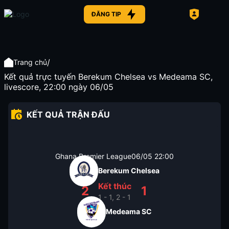
ĐĂNG TIP
/
Trang chủ
Kết quả trực tuyến Berekum Chelsea vs Medeama SC,
livescore, 22:00 ngày 06/05
KẾT QUẢ TRẬN ĐẤU
Ghana Premier League
06/05
22:00
Berekum Chelsea
Kết thúc
2
1
1 - 1, 2 - 1
Medeama SC