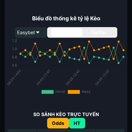
Biểu đồ thống kê tỷ lệ Kèo
Easybet
Handicap
Tài/Xỉu
SO SÁNH KÈO TRỰC TUYẾN
Odds
HT