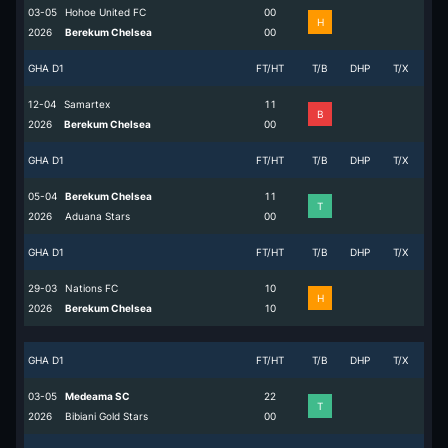
03-05
Hohoe United FC
0
0
H
2026
Berekum Chelsea
0
0
GHA D1
FT/HT
T/B
DHP
T/X
12-04
Samartex
1
1
B
2026
Berekum Chelsea
0
0
GHA D1
FT/HT
T/B
DHP
T/X
05-04
Berekum Chelsea
1
1
T
2026
Aduana Stars
0
0
GHA D1
FT/HT
T/B
DHP
T/X
29-03
Nations FC
1
0
H
2026
Berekum Chelsea
1
0
GHA D1
FT/HT
T/B
DHP
T/X
03-05
Medeama SC
2
2
T
2026
Bibiani Gold Stars
0
0