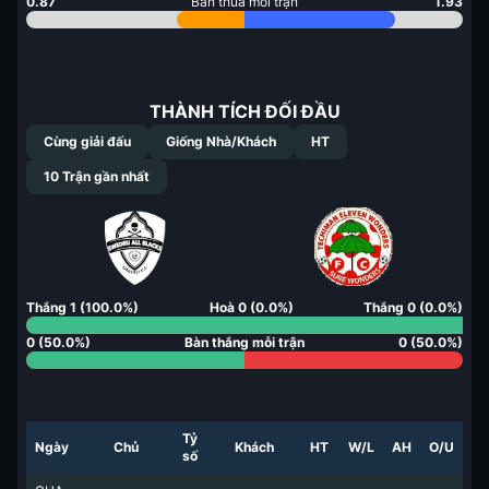
0.87
Bàn thua mỗi trận
1.93
THÀNH TÍCH ĐỐI ĐẦU
Cùng giải đấu
Giống Nhà/Khách
HT
10
Trận gần nhất
Thắng
1
(
100.0
%)
Hoà
0
(
0.0
%)
Thắng
0
(
0.0
%)
0
(
50.0
%)
Bàn thắng mỗi trận
0
(
50.0
%)
Tỷ
Ngày
Chủ
Khách
HT
W/L
AH
O/U
số