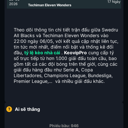
17
Ngày
2026
Techiman Eleven Wonders
Theo dõi thông tin chi tiết trận đấu giữa Swedru
All Blacks và Techiman Eleven Wonders vào
22:00 ngày 06/05, với kết quả cập nhật liên tục,
tin tức mới nhất, điểm nổi bật và thống kê đối
đầu,
tỷ lệ kèo nhà cái
.
KeovipPro
cung cấp tỷ
số trực tiếp từ hơn 1.000 giải đấu toàn cầu, bao
gồm tất cả các đội bóng trên thế giới, cùng các
giải đấu hàng đầu như Serie A, Copa
Libertadores, Champions League, Bundesliga,
Premier League,… và nhiều giải đấu khác.
Ai sẽ thắng
Phiếu bầu:
946