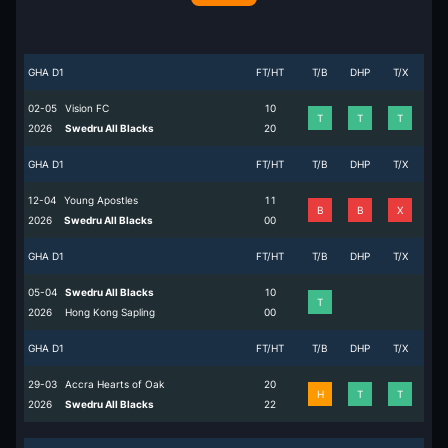
GHA D1
FT/HT
T/B
DHP
T/X
02-05
Vision FC
1
0
T
T
T
2026
Swedru All Blacks
2
0
GHA D1
FT/HT
T/B
DHP
T/X
12-04
Young Apostles
1
1
B
B
X
2026
Swedru All Blacks
0
0
GHA D1
FT/HT
T/B
DHP
T/X
05-04
Swedru All Blacks
1
0
T
2026
Hong Kong Sapling
0
0
GHA D1
FT/HT
T/B
DHP
T/X
29-03
Accra Hearts of Oak
2
0
H
T
T
2026
Swedru All Blacks
2
2