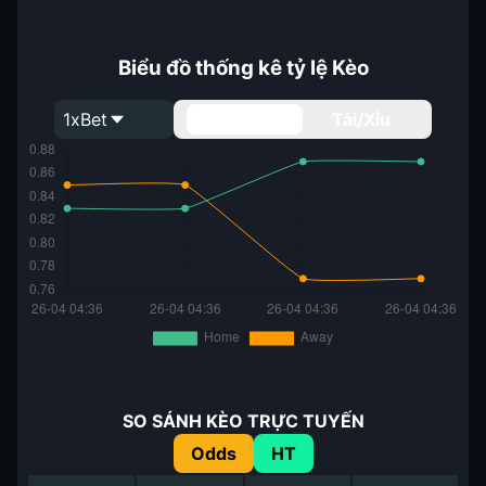
Biểu đồ thống kê tỷ lệ Kèo
1xBet
Handicap
Tài/Xỉu
SO SÁNH KÈO TRỰC TUYẾN
Odds
HT