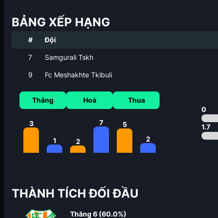
BẢNG XẾP HẠNG
#
Đội
7
Samgurali Tskh
9
Fc Meshakhte Tkibuli
Thắng
Hoà
Thua
0
7
3
5
1.7
2
1
2
THÀNH TÍCH ĐỐI ĐẦU
Thắng
6
(
60.0
%)