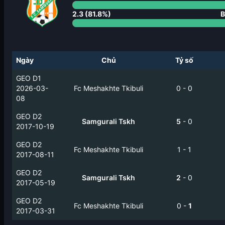
2.3
(
81.8
%)
B
Ngày
Chủ
Tỷ số
GEO D1
2026-03-
Fc Meshakhte Tkibuli
0
-
0
08
GEO D2
Samgurali Tskh
5
-
0
2017-10-19
GEO D2
Fc Meshakhte Tkibuli
1
-
1
2017-08-11
GEO D2
Samgurali Tskh
2
-
0
2017-05-19
GEO D2
Fc Meshakhte Tkibuli
0
-
1
2017-03-31