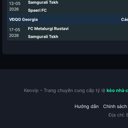
Samgurali Tskh
13-05
2026
Spaeri FC
VĐQG Georgia
Các
FC Metalurgi Rustavi
17-05
2026
Samgurali Tskh
Keovip – Trang chuyên cung cấp tỷ lệ
kèo nhà c
Hướng dẫn
Chính sách
Địa chỉ: