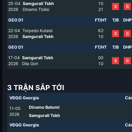
25-04
Samgurali Tskh
1
0
B
B
2026
Dinamo Tbilisi
2
1
GEO D1
FT/HT
T/B
DHP
22-04
Torpedo Kutaisi
6
2
B
B
2026
Samgurali Tskh
1
0
GEO D1
FT/HT
T/B
DHP
17-04
Samgurali Tskh
0
0
B
B
2026
Dila Gori
1
0
3 TRẬN SẮP TỚI
VĐQG Georgia
Các
Dinamo Batumi
11-05
2026
Samgurali Tskh
VĐQG Georgia
Các