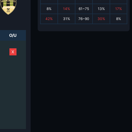
8
%
14
%
61~75
13
%
17
%
42
%
31
%
76~90
30
%
8
%
O/U
X