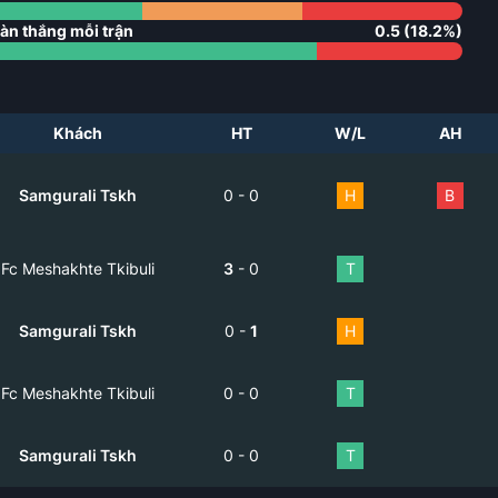
àn thắng mỗi trận
0.5
(
18.2
%)
Khách
HT
W/L
AH
Samgurali Tskh
0
-
0
H
B
Fc Meshakhte Tkibuli
3
-
0
T
Samgurali Tskh
0
-
1
H
Fc Meshakhte Tkibuli
0
-
0
T
Samgurali Tskh
0
-
0
T