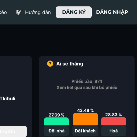
kèo
Hướng dẫn
ĐĂNG KÝ
ĐĂNG NHẬP
Ai sẽ thắng
Phiếu bầu:
874
Xem kết quả sau khi bỏ phiếu
Tkibuli
43.48
%
28.83
%
27.69
%
Đội nhà
Đội khách
Hoà
Tài/Xỉu