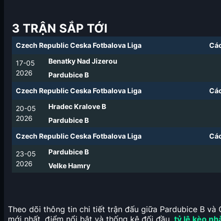
3 TRẬN SẮP TỚI
Czech Republic Ceska Fotbalova Liga
Các
Benatky Nad Jizerou
17-05
2026
Pardubice B
Czech Republic Ceska Fotbalova Liga
Các
Hradec Kralove B
20-05
2026
Pardubice B
Czech Republic Ceska Fotbalova Liga
Các
Pardubice B
23-05
2026
Velke Hamry
Theo dõi thông tin chi tiết trận đấu giữa Pardubice B và 
mới nhất, điểm nổi bật và thống kê đối đầu,
tỷ lệ kèo nh