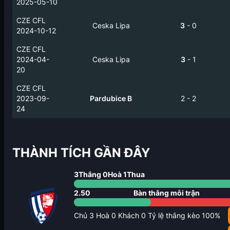
2025-05-10
CZE CFL
Ceska Lipa
3
-
0
2024-10-12
CZE CFL
2024-04-
Ceska Lipa
3
-
1
20
CZE CFL
2023-09-
Pardubice B
2
-
2
24
THÀNH TÍCH GẦN ĐÂY
3
Thắng
0
Hoà
1
Thua
2.50
Bàn thắng mỗi trận
Chủ
3
Hoà
0
Khách
0
Tỷ lệ thắng kèo
100
%