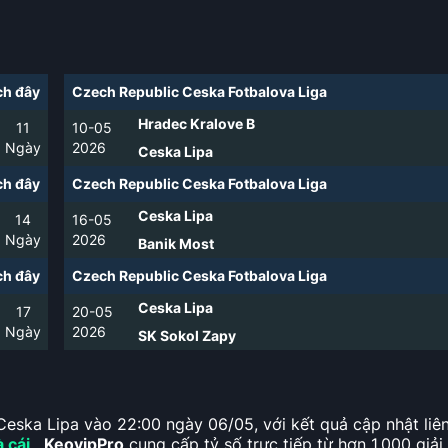
h đây
Czech Republic Ceska Fotbalova Liga
Hradec Kralove B
11
10-05
Ngày
2026
Ceska Lipa
h đây
Czech Republic Ceska Fotbalova Liga
Ceska Lipa
14
16-05
Ngày
2026
Banik Most
h đây
Czech Republic Ceska Fotbalova Liga
Ceska Lipa
17
20-05
Ngày
2026
SK Sokol Zapy
Ceska Lipa vào 22:00 ngày 06/05, với kết quả cập nhật liên 
à cái
.
KeovipPro
cung cấp tỷ số trực tiếp từ hơn 1.000 giải