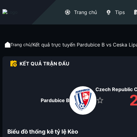
Trang chủ
Tips
/
Kết quả trực tuyến Pardubice B vs Ceska Lip
Trang chủ
KẾT QUẢ TRẬN ĐẤU
Czech Republic C
Pardubice B
Biểu đồ thống kê tỷ lệ Kèo