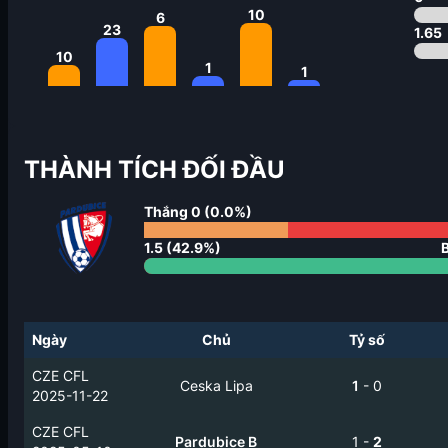
10
6
23
1.65
10
1
1
THÀNH TÍCH ĐỐI ĐẦU
Thắng
0
(
0.0
%)
1.5
(
42.9
%)
B
Ngày
Chủ
Tỷ số
CZE CFL
Ceska Lipa
1
-
0
2025-11-22
CZE CFL
Pardubice B
1
-
2