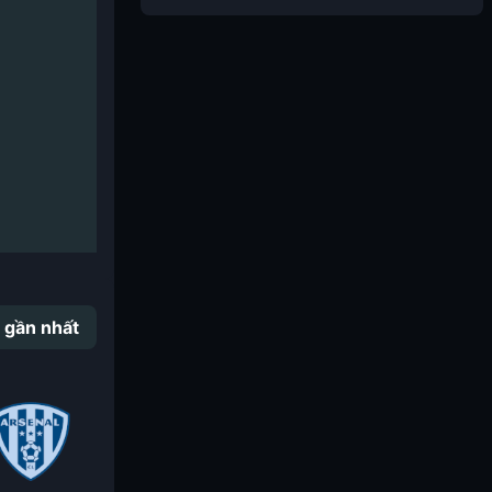
 gần nhất