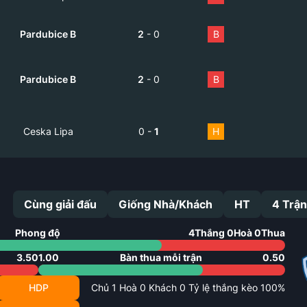
Pardubice B
2
-
0
B
Pardubice B
2
-
0
B
Ceska Lipa
0
-
1
H
Cùng giải đấu
Giống Nhà/Khách
HT
4
Trận
Phong độ
4
Thắng
0
Hoà
0
Thua
3.50
1.00
Bàn thua mỗi trận
0.50
HDP
Chủ
1
Hoà
0
Khách
0
Tỷ lệ thắng kèo
100
%