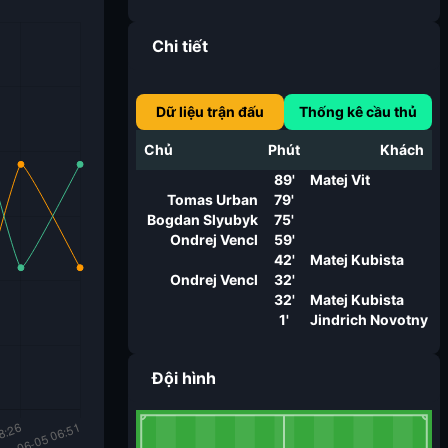
Chi tiết
Dữ liệu trận đấu
Thống kê cầu thủ
Chủ
Phút
Khách
89'
Matej Vit
Tomas Urban
79'
Bogdan Slyubyk
75'
Ondrej Vencl
59'
42'
Matej Kubista
Ondrej Vencl
32'
32'
Matej Kubista
1'
Jindrich Novotny
Đội hình