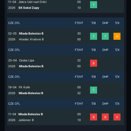
11-04
Jiskra Usti nad Orlici
0
0
T
2026
SK Sokol Zapy
1
0
CZE CFL
FT/HT
T/B
DHP
T/X
02-05
Mlada Boleslav B
3
0
T
T
H
2026
Hradec Kralove B
0
0
CZE CFL
FT/HT
T/B
DHP
T/X
25-04
Ceska Lipa
3
2
B
2026
Mlada Boleslav B
0
0
CZE CFL
FT/HT
T/B
DHP
T/X
19-04
FK Kolin
0
0
T
2026
Mlada Boleslav B
3
2
CZE CFL
FT/HT
T/B
DHP
T/X
11-04
Mlada Boleslav B
0
0
B
B
X
2026
Jablonec B
1
0