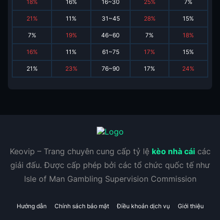
18
%
16
%
16~30
25
%
7
%
21
%
11
%
31~45
28
%
15
%
7
%
19
%
46~60
7
%
18
%
16
%
11
%
61~75
17
%
15
%
21
%
23
%
76~90
17
%
24
%
Keovip – Trang chuyên cung cấp tỷ lệ
kèo nhà cái
các
giải đấu. Được cấp phép bởi các tổ chức quốc tế như
Isle of Man Gambling Supervision Commission
Hướng dẫn
Chính sách bảo mật
Điều khoản dịch vụ
Giới thiệu