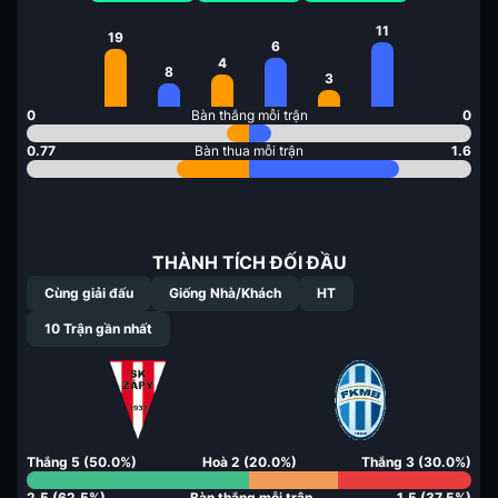
11
19
6
4
8
3
0
Bàn thắng mỗi trận
0
0.77
Bàn thua mỗi trận
1.6
THÀNH TÍCH ĐỐI ĐẦU
Cùng giải đấu
Giống Nhà/Khách
HT
10
Trận gần nhất
Thắng
5
(
50.0
%)
Hoà
2
(
20.0
%)
Thắng
3
(
30.0
%)
2.5
(
62.5
%)
Bàn thắng mỗi trận
1.5
(
37.5
%)