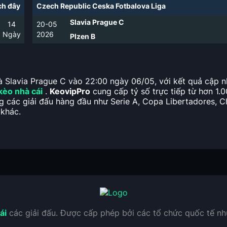
h đây
Czech Republic Ceska Fotbalova Liga
Slavia Prague C
14
20-05
Ngày
2026
Plzen B
và Slavia Prague C vào 22:00 ngày 06/05, với kết quả cập nh
 kèo nhà cái
.
KeovipPro
cung cấp tỷ số trực tiếp từ hơn 1.0
ng các giải đấu hàng đầu như Serie A, Copa Libertadores, 
 khác.
ái
các giải đấu. Được cấp phép bởi các tổ chức quốc tế n