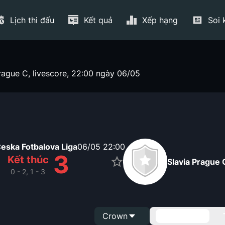
Lịch thi đấu
Kết quả
Xếp hạng
Soi 
rague C, livescore, 22:00 ngày 06/05
eska Fotbalova Liga
06/05
22:00
1
3
Kết thúc
Slavia Prague 
0 - 2, 1 - 3
Crown
Handicap