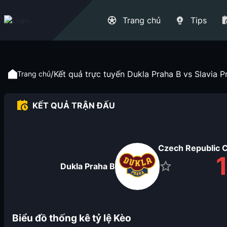
Trang chủ
Tips
/
Kết quả trực tuyến Dukla Praha B vs Slavia P
Trang chủ
KẾT QUẢ TRẬN ĐẤU
Czech Republic C
Dukla Praha B
Biểu đồ thống kê tỷ lệ Kèo