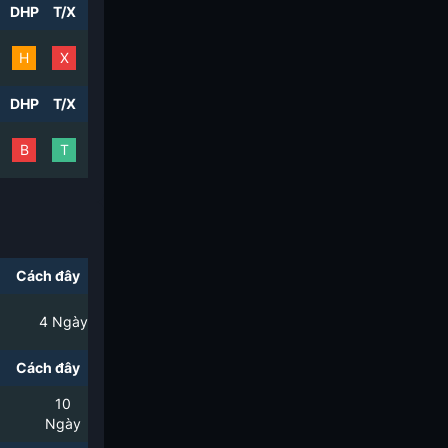
DHP
T/X
H
X
DHP
T/X
B
T
Cách đây
4
Ngày
Cách đây
10
Ngày