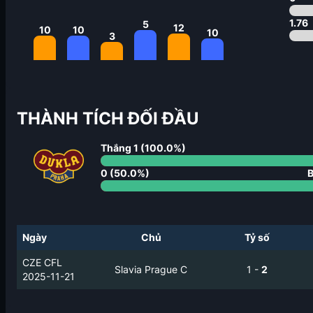
1.76
5
12
10
10
10
3
THÀNH TÍCH ĐỐI ĐẦU
Thắng
1
(
100.0
%)
0
(
50.0
%)
B
Ngày
Chủ
Tỷ số
CZE CFL
Slavia Prague C
1
-
2
2025-11-21