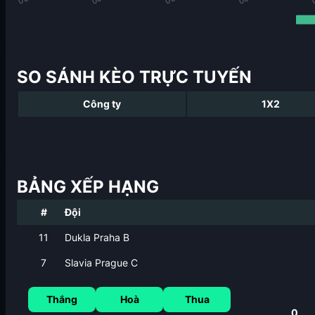
SO SÁNH KÈO TRỰC TUYẾN
Công ty
1X2
BẢNG XẾP HẠNG
#
Đội
11
Dukla Praha B
7
Slavia Prague C
Thắng
Hoà
Thua
0