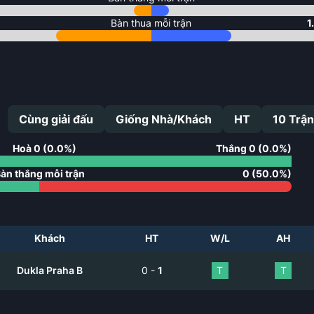
Bàn thua mỗi trận
1
Cùng giải đấu
Giống Nhà/Khách
HT
10
Trận
Hoà
0
(
0.0
%)
Thắng
0
(
0.0
%)
àn thắng mỗi trận
0
(
50.0
%)
Khách
HT
W/L
AH
Dukla Praha B
0
-
1
T
T