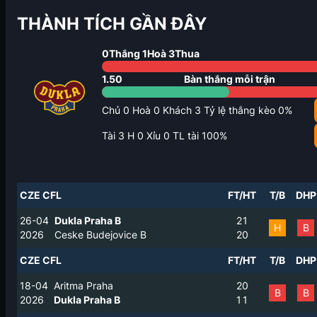
THÀNH TÍCH GẦN ĐÂY
0
Thắng
1
Hoà
3
Thua
1.50
Bàn thắng mỗi trận
Chủ
0
Hoà
0
Khách
3
Tỷ lệ thắng kèo
0
%
Tài
3
H
0
Xỉu
0
TL tài
100
%
CZE CFL
FT/HT
T/B
DHP
26-04
Dukla Praha B
2
1
H
B
2026
Ceske Budejovice B
2
0
CZE CFL
FT/HT
T/B
DHP
18-04
Aritma Praha
2
0
B
B
2026
Dukla Praha B
1
1