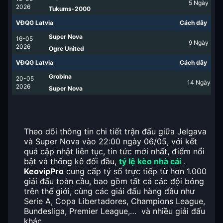
5
Ngày
2026
Tukums-2000
VĐQG Latvia
Cách đây
Super Nova
16-05
9
Ngày
2026
Ogre United
VĐQG Latvia
Cách đây
Grobina
20-05
14
Ngày
2026
Super Nova
Theo dõi thông tin chi tiết trận đấu giữa Jelgava
và Super Nova vào 22:00 ngày 06/05, với kết
quả cập nhật liên tục, tin tức mới nhất, điểm nổi
bật và thống kê đối đầu,
tỷ lệ kèo nhà cái
.
KeovipPro
cung cấp tỷ số trực tiếp từ hơn 1.000
giải đấu toàn cầu, bao gồm tất cả các đội bóng
trên thế giới, cùng các giải đấu hàng đầu như
Serie A, Copa Libertadores, Champions League,
Bundesliga, Premier League,… và nhiều giải đấu
khác.