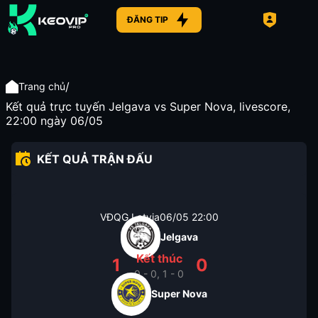
ĐĂNG TIP
/
Trang chủ
Kết quả trực tuyến Jelgava vs Super Nova, livescore,
22:00 ngày 06/05
KẾT QUẢ TRẬN ĐẤU
VĐQG Latvia
06/05
22:00
Jelgava
Kết thúc
1
0
0 - 0, 1 - 0
Super Nova