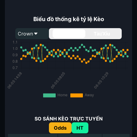
Biểu đồ thống kê tỷ lệ Kèo
Crown
Handicap
Tài/Xỉu
SO SÁNH KÈO TRỰC TUYẾN
Odds
HT