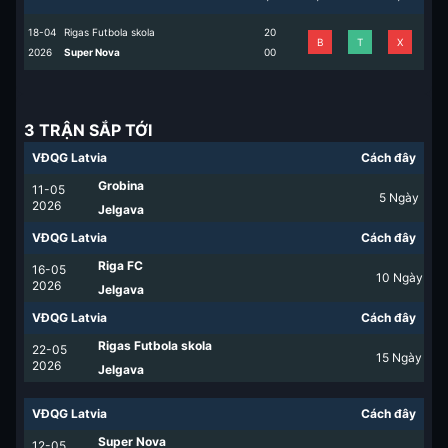
18-04
Rigas Futbola skola
2
0
B
T
X
2026
Super Nova
0
0
3 TRẬN SẮP TỚI
VĐQG Latvia
Cách đây
Grobina
11-05
5
Ngày
2026
Jelgava
VĐQG Latvia
Cách đây
Riga FC
16-05
10
Ngày
2026
Jelgava
VĐQG Latvia
Cách đây
Rigas Futbola skola
22-05
15
Ngày
2026
Jelgava
VĐQG Latvia
Cách đây
Super Nova
12-05