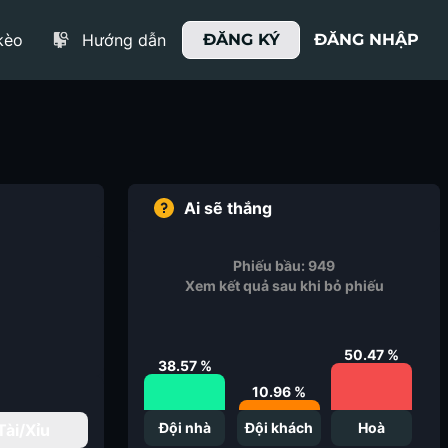
kèo
Hướng dẫn
ĐĂNG KÝ
ĐĂNG NHẬP
Ai sẽ thắng
Phiếu bầu:
949
Xem kết quả sau khi bỏ phiếu
50.47
%
38.57
%
10.96
%
Đội nhà
Đội khách
Hoà
Tài/Xỉu