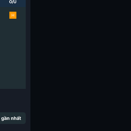
O/U
H
 gần nhất