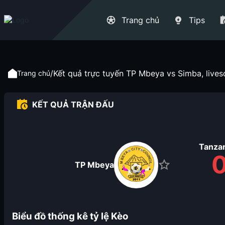
Trang chủ
Tips
/
Kết quả trực tuyến TP Mbeya vs Simba, lives
Trang chủ
KẾT QUẢ TRẬN ĐẤU
Tanzan
TP Mbeya
Biểu đồ thống kê tỷ lệ Kèo