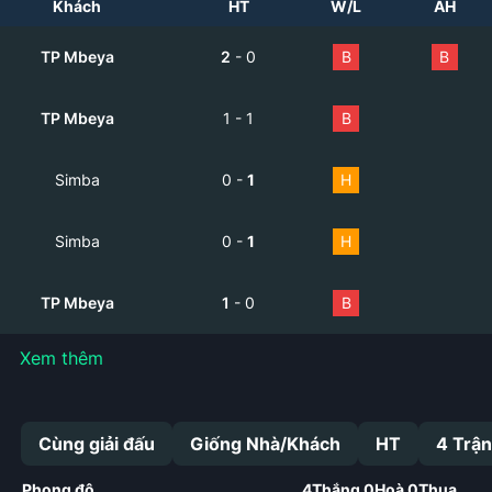
Khách
HT
W/L
AH
TP Mbeya
2
-
0
B
B
TP Mbeya
1
-
1
B
Simba
0
-
1
H
Simba
0
-
1
H
TP Mbeya
1
-
0
B
Xem thêm
Cùng giải đấu
Giống Nhà/Khách
HT
4
Trận
Phong độ
4
Thắng
0
Hoà
0
Thua