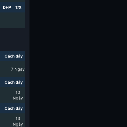
DHP
T/X
Cách đây
7
Ngày
Cách đây
10
Ngày
Cách đây
13
Ngày