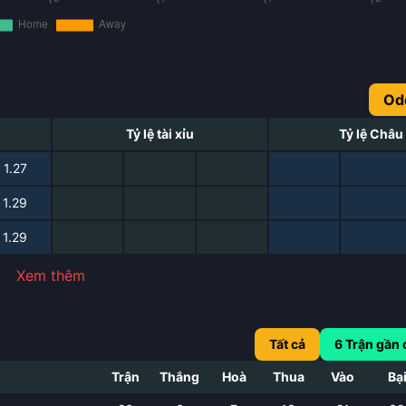
Od
Tỷ lệ tài xỉu
Tỷ lệ Châu
1.27
1.29
1.29
Xem thêm
Tất cả
6
Trận gần 
Trận
Thắng
Hoà
Thua
Vào
Bạ