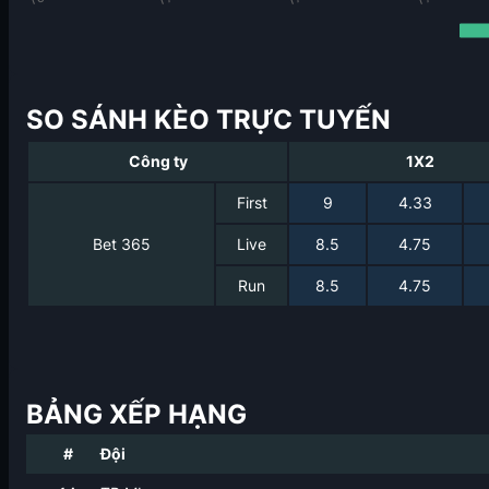
SO SÁNH KÈO TRỰC TUYẾN
Công ty
1X2
First
9
4.33
Bet 365
Live
8.5
4.75
Run
8.5
4.75
BẢNG XẾP HẠNG
#
Đội