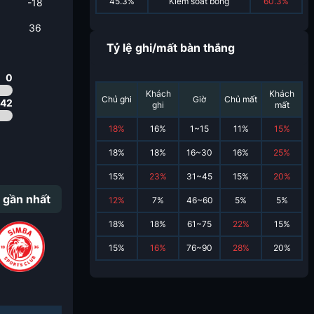
45.3%
Kiểm soát bóng
60.3%
-18
36
Tỷ lệ ghi/mất bàn thắng
0
Khách
Khách
Chủ ghi
Giờ
Chủ mất
.42
ghi
mất
18
%
16
%
1~15
11
%
15
%
18
%
18
%
16~30
16
%
25
%
15
%
23
%
31~45
15
%
20
%
 gần nhất
12
%
7
%
46~60
5
%
5
%
18
%
18
%
61~75
22
%
15
%
15
%
16
%
76~90
28
%
20
%