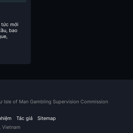
n tức mới
cầu, bao
gue,
hư Isle of Man Gambling Supervision Commission
nhiệm
Tác giả
Sitemap
, Vietnam