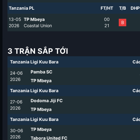
Tanzania PL
FT/HT
T/B
DHP
13-05
TP Mbeya
0
0
B
2026
Coastal Union
2
1
3 TRẬN SẮP TỚI
Tanzania Ligi Kuu Bara
Các
Pamba SC
24-06
2026
TP Mbeya
Tanzania Ligi Kuu Bara
Các
Dodoma Jiji FC
27-06
2026
TP Mbeya
Tanzania Ligi Kuu Bara
Các
TP Mbeya
30-06
2026
Tabora United FC