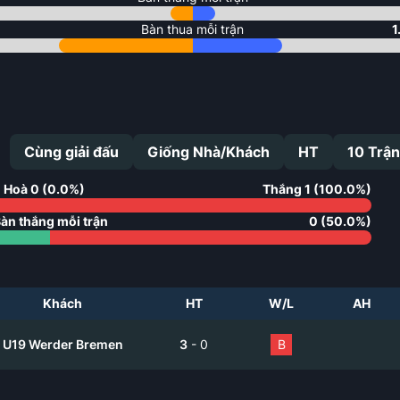
Bàn thua mỗi trận
1
Cùng giải đấu
Giống Nhà/Khách
HT
10
Trận
Hoà
0
(
0.0
%)
Thắng
1
(
100.0
%)
àn thắng mỗi trận
0
(
50.0
%)
Khách
HT
W/L
AH
U19 Werder Bremen
3
-
0
B