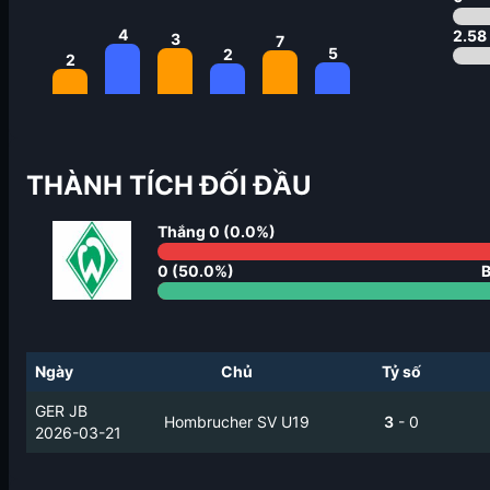
4
2.58
3
7
5
2
2
THÀNH TÍCH ĐỐI ĐẦU
Thắng
0
(
0.0
%)
0
(
50.0
%)
B
Ngày
Chủ
Tỷ số
GER JB
Hombrucher SV U19
3
-
0
2026-03-21