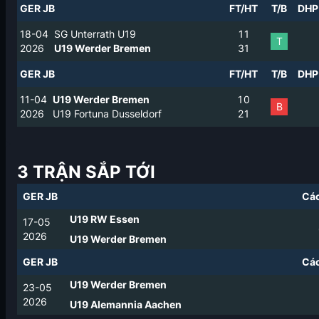
GER JB
FT/HT
T/B
DHP
18-04
SG Unterrath U19
1
1
T
2026
U19 Werder Bremen
3
1
GER JB
FT/HT
T/B
DHP
11-04
U19 Werder Bremen
1
0
B
2026
U19 Fortuna Dusseldorf
2
1
3 TRẬN SẮP TỚI
GER JB
Các
U19 RW Essen
17-05
2026
U19 Werder Bremen
GER JB
Các
U19 Werder Bremen
23-05
2026
U19 Alemannia Aachen