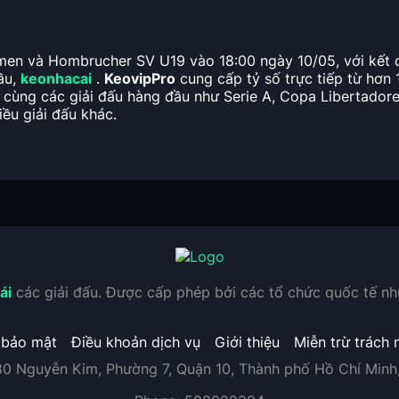
remen và Hombrucher SV U19 vào 18:00 ngày 10/05, với kết 
đầu,
keonhacai
.
KeovipPro
cung cấp tỷ số trực tiếp từ hơn 1
, cùng các giải đấu hàng đầu như Serie A, Copa Libertadore
ều giải đấu khác.
ái
các giải đấu. Được cấp phép bởi các tổ chức quốc tế n
 bảo mật
Điều khoản dịch vụ
Giới thiệu
Miễn trừ trách 
80 Nguyễn Kim, Phường 7, Quận 10, Thành phố Hồ Chí Minh