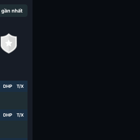
 gần nhất
DHP
T/X
DHP
T/X