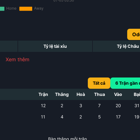
Od
Tỷ lệ tài xỉu
Tỷ lệ Châu
Xem thêm
Tất cả
6
Trận gần 
Trận
Thắng
Hoà
Thua
Vào
Bạ
12
2
3
7
20
31
11
4
2
5
17
19
Bàn thắng mỗi trận