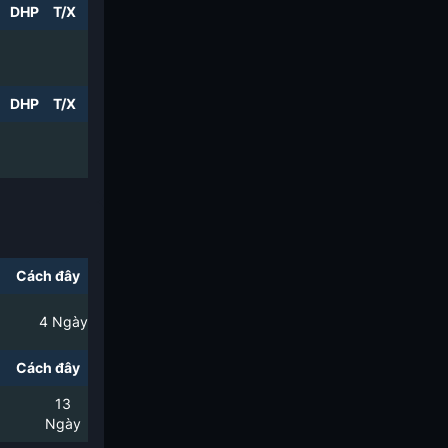
DHP
T/X
DHP
T/X
Cách đây
4
Ngày
Cách đây
13
Ngày