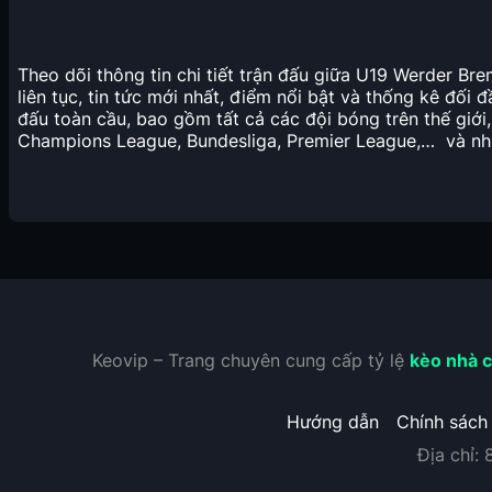
Theo dõi thông tin chi tiết trận đấu giữa U19 Werder B
liên tục, tin tức mới nhất, điểm nổi bật và thống kê đối 
đấu toàn cầu, bao gồm tất cả các đội bóng trên thế giới
Champions League, Bundesliga, Premier League,… và nhi
Keovip – Trang chuyên cung cấp tỷ lệ
kèo nhà c
Hướng dẫn
Chính sách
Địa chỉ: