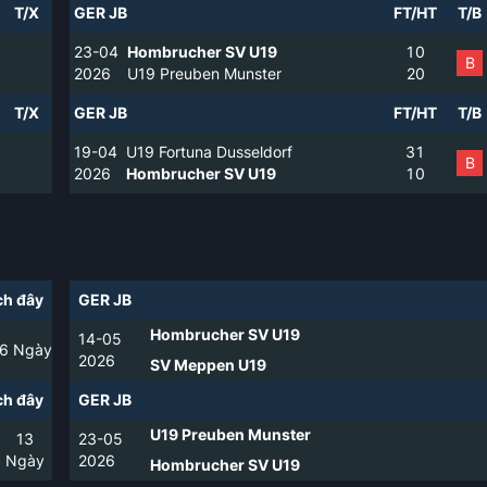
T/X
GER JB
FT/HT
T/B
23-04
Hombrucher SV U19
1
0
B
2026
U19 Preuben Munster
2
0
T/X
GER JB
FT/HT
T/B
19-04
U19 Fortuna Dusseldorf
3
1
B
2026
Hombrucher SV U19
1
0
h đây
GER JB
Hombrucher SV U19
14-05
6
Ngày
2026
SV Meppen U19
h đây
GER JB
U19 Preuben Munster
13
23-05
Ngày
2026
Hombrucher SV U19