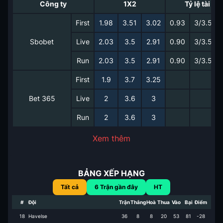
Công ty
1X2
Tỷ lệ tài xỉu
First
1.98
3.51
3.02
0.93
3/3.5
Sbobet
Live
2.03
3.5
2.91
0.90
3/3.5
Run
2.03
3.5
2.91
0.90
3/3.5
First
1.9
3.7
3.25
Bet 365
Live
2
3.6
3
Run
2
3.6
3
Xem thêm
BẢNG XẾP HẠNG
Tất cả
6
Trận gần đây
HT
#
Đội
Trận
Thắng
Hoà
Thua
Vào
Bại
Điểm
18
Havelse
36
8
8
20
53
81
-28