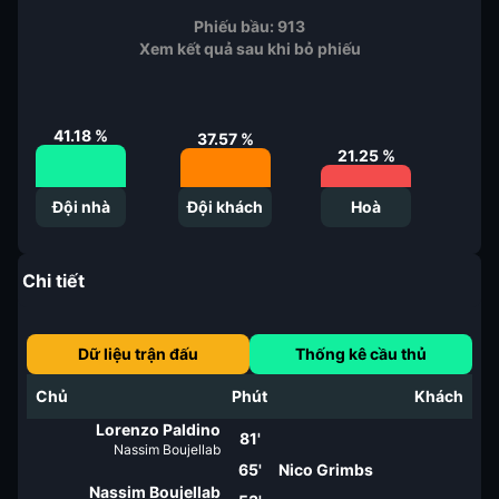
Phiếu bầu:
913
Xem kết quả sau khi bỏ phiếu
41.18
%
37.57
%
21.25
%
Đội nhà
Đội khách
Hoà
Chi tiết
Dữ liệu trận đấu
Thống kê cầu thủ
Chủ
Phút
Khách
Lorenzo Paldino
81'
Nassim Boujellab
65'
Nico Grimbs
Nassim Boujellab