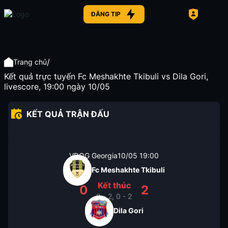
ĐĂNG TIP
/
Trang chủ
Kết quả trực tuyến Fc Meshakhte Tkibuli vs Dila Gori,
livescore, 19:00 ngày 10/05
KẾT QUẢ TRẬN ĐẤU
VĐQG Georgia
10/05
19:00
Fc Meshakhte Tkibuli
Kết thúc
0
2
0 - 2, 0 - 2
Dila Gori