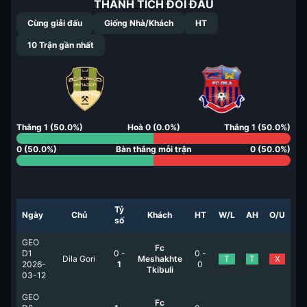
THÀNH TÍCH ĐỐI ĐẦU
Cùng giải đấu
Giống Nhà/Khách
HT
10
Trận gần nhất
Thắng
1
(
50.0
%)
Hoà
0
(
0.0
%)
Thắng
1
(
50.0
%)
0
(
50.0
%)
Bàn thắng mỗi trận
0
(
50.0
%)
Tỷ
Ngày
Chủ
Khách
HT
W/L
AH
O/U
số
GEO
Fc
D1
0
-
0
-
Dila Gori
Meshakhte
T
T
X
2026-
1
0
Tkibuli
03-12
GEO
Fc