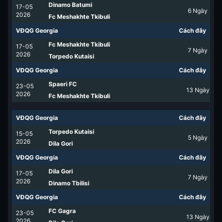
Dinamo Batumi
17-05
6
Ngày
2026
Fc Meshakhte Tkibuli
VĐQG Georgia
Cách đây
Fc Meshakhte Tkibuli
17-05
7
Ngày
2026
Torpedo Kutaisi
VĐQG Georgia
Cách đây
Spaeri FC
23-05
13
Ngày
2026
Fc Meshakhte Tkibuli
VĐQG Georgia
Cách đây
Torpedo Kutaisi
15-05
5
Ngày
2026
Dila Gori
VĐQG Georgia
Cách đây
Dila Gori
17-05
7
Ngày
2026
Dinamo Tbilisi
VĐQG Georgia
Cách đây
FC Gagra
23-05
13
Ngày
2026