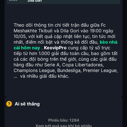
Dila Gori
Theo dõi thông tin chi tiết trận đấu giữa Fc
Meshakhte Tkibuli và Dila Gori vào 19:00 ngày
10/05, với kết quả cập nhật liên tục, tin tức mới
nhất, điểm nổi bật và thống kê đối đầu,
kèo nhà
cái hôm nay
.
KeovipPro
cung cấp tỷ số trực
tiếp từ hơn 1.000 giải đấu toàn cầu, bao gồm tất
cả các đội bóng trên thế giới, cùng các giải đấu
hàng đầu như Serie A, Copa Libertadores,
Champions League, Bundesliga, Premier League,
… và nhiều giải đấu khác.
Ai sẽ thắng
Phiếu bầu:
1284
Xem kết quả sau khi bỏ phiếu