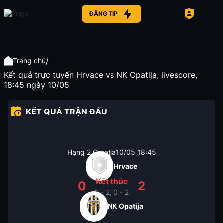
ĐĂNG TIP
/
Trang chủ
Kết quả trực tuyến Hrvace vs NK Opatija, livescore,
18:45 ngày 10/05
KẾT QUẢ TRẬN ĐẤU
Hạng 2 Croatia
10/05
18:45
Hrvace
Kết thúc
0
2
0 - 2, 0 - 2
NK Opatija