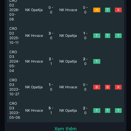
CRO
D2
0
-
0
-
2026-
NK Opatija
NK Hrvace
H
T
X
0
0
03-
06
CRO
D2
3
-
1
-
NK Hrvace
NK Opatija
T
T
T
2025-
0
0
10-11
CRO
D3
2
-
2
-
2024-
NK Hrvace
NK Opatija
T
1
0
05-
04
CRO
D3
1
-
0
-
NK Opatija
NK Hrvace
B
B
X
2023-
0
0
10-27
CRO
D3
5
-
2
-
NK Hrvace
NK Opatija
T
T
T
2023-
1
0
05-06
Xem thêm