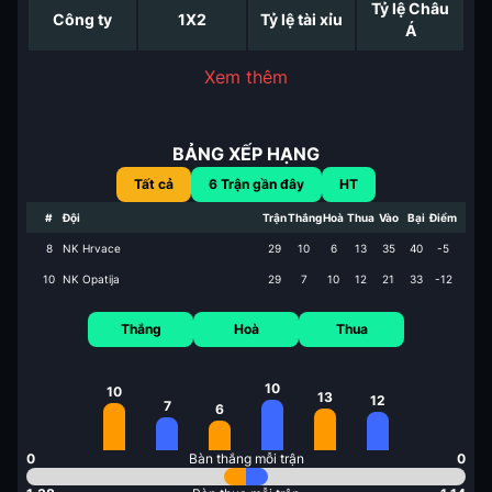
Tỷ lệ Châu
Công ty
1X2
Tỷ lệ tài xỉu
Á
Xem thêm
BẢNG XẾP HẠNG
Tất cả
6
Trận gần đây
HT
#
Đội
Trận
Thắng
Hoà
Thua
Vào
Bại
Điểm
8
NK Hrvace
29
10
6
13
35
40
-5
10
NK Opatija
29
7
10
12
21
33
-12
Thắng
Hoà
Thua
10
10
13
12
7
6
0
Bàn thắng mỗi trận
0