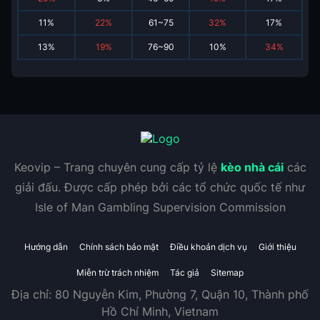
11
%
22
%
61~75
32
%
17
%
13
%
19
%
76~90
10
%
34
%
Keovip – Trang chuyên cung cấp tỷ lệ
kèo nhà cái
các
giải đấu. Được cấp phép bởi các tổ chức quốc tế như
Isle of Man Gambling Supervision Commission
Hướng dẫn
Chính sách bảo mật
Điều khoản dịch vụ
Giới thiệu
Miễn trừ trách nhiệm
Tác giả
Sitemap
Địa chỉ:
80 Nguyễn Kim, Phường 7, Quận 10, Thành phố
Hồ Chí Minh, Vietnam