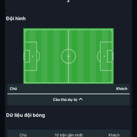
3'
Đội hình
Chủ
Khách
Cầu thủ dự bị
Dữ liệu đội bóng
Chủ
10 trận gần nhất
Khách