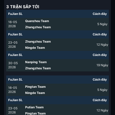
3 TRẬN SẮP TỚI
FuJian SL
Cách đây
Quanzhou Team
16-05
5
Ngày
2026
Zhangzhou Team
FuJian SL
Cách đây
Zhangzhou Team
23-05
12
Ngày
2026
Ningde Team
FuJian SL
Cách đây
Nanping Team
30-05
19
Ngày
2026
Zhangzhou Team
FuJian SL
Cách đây
Pingtan Team
16-05
5
Ngày
2026
Ningde Team
FuJian SL
Cách đây
Putian Team
23-05
12
Ngày
2026
Pingtan Team