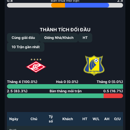
0.8
Bàn thua mỗi trận
2.5
THÀNH TÍCH ĐỐI ĐẦU
Cùng giải đấu
Giống Nhà/Khách
HT
10
Trận gần nhất
Thắng
4
(
100.0
%)
Hoà
0
(
0.0
%)
Thắng
0
(
0.0
%)
2.5
(
83.3
%)
Bàn thắng mỗi trận
0.5
(
16.7
%)
Tỷ
Ngày
Chủ
Khách
HT
W/L
AH
O/U
số