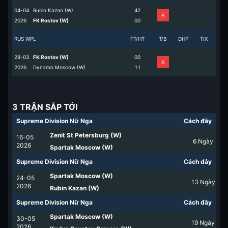
04-04
Rubin Kazan (W)
4
2
B
2026
FK Rostov (W)
0
0
RUS WPL
FT/HT
T/B
DHP
T/X
28-03
FK Rostov (W)
0
0
B
2026
Dynamo Moscow (W)
1
1
3 TRẬN SẮP TỚI
Supreme Division Nữ Nga
Cách đây
Zenit St Petersburg (W)
16-05
6
Ngày
2026
Spartak Moscow (W)
Supreme Division Nữ Nga
Cách đây
Spartak Moscow (W)
24-05
13
Ngày
2026
Rubin Kazan (W)
Supreme Division Nữ Nga
Cách đây
Spartak Moscow (W)
30-05
19
Ngày
2026