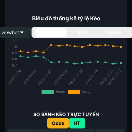
Biểu đồ thống kê tỷ lệ Kèo
wewbet
Handicap
1X2
Tài/Xỉu
SO SÁNH KÈO TRỰC TUYẾN
Odds
HT