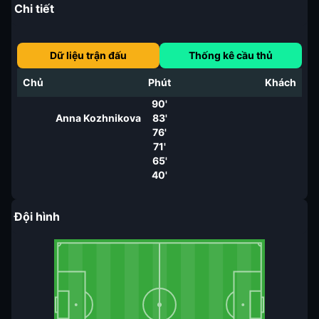
Chi tiết
Dữ liệu trận đấu
Thống kê cầu thủ
Chủ
Phút
Khách
90'
Anna Kozhnikova
83'
76'
71'
65'
40'
Đội hình