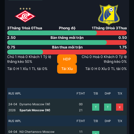
3
Thắng
1
Hoà
0
Thua
Phong độ
1
Thắng
0
Hoà
3
Thua
2.50
Bàn thắng mỗi trận
0.50
0.75
Bàn thua mỗi trận
1.75
Chủ
1
Hoà
0
Khách
1
Tỷ lệ
Chủ
0
Hoà
0
Khách
0
Tỷ lệ
HDP
thắng kèo
50
%
thắng kèo
0
%
Tài
0
H
1
Xỉu
1
TL tài
0
%
Tài Xỉu
Tài
0
H
0
Xỉu
0
TL tài
0
%
RUS WPL
FT/HT
T/B
DHP
T/X
24-04
Dynamo Moscow (W)
0
0
T
T
X
2026
Spartak Moscow (W)
2
1
RUS WPL
FT/HT
T/B
DHP
T/X
04-04
Nữ Chertanovo Moscow
1
1