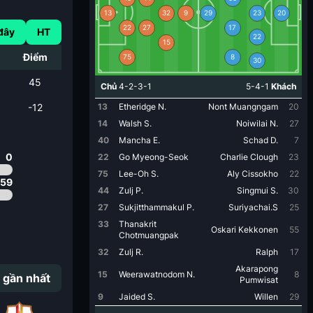
13
32
9
29
23
20
22
27
17
đây
HT
22
15
i
Điểm
75
8
30
45
Chủ
4-2-3-1
5-4-1
Khách
13
Etheridge N.
Nont Muangngam
20
-12
14
Walsh S.
Noiwilai N.
27
40
Mancha E.
Schad D.
7
0
22
Go Myeong-Seok
Charlie Clough
23
75
Lee-Oh S.
Aly Cissokho
22
.59
44
Zulj P.
Singmui S.
30
27
Sukjitthammakul P.
Suriyachai.S
25
33
Thanakrit
Oskari Kekkonen
55
Chotmuangpak
32
Zulj R.
Ralph
17
Akarapong
15
Weerawatnodom N.
8
 gần nhất
Pumwisat
9
Jaided S.
Willen
29