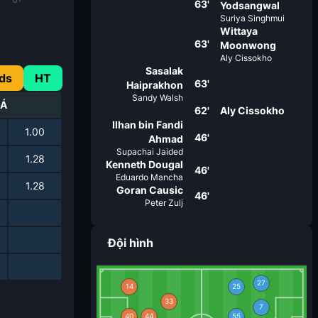
63'
Yodsangwal
Suriya Singhmui
Wittaya
63'
Moonwong
Aly Cissokho
Sasalak
ds
HT
63'
Haiprakhon
Sandy Walsh
 Á
62'
Aly Cissokho
Ilhan bin Fandi
1.00
46'
Ahmad
Supachai Jaided
1.28
Kenneth Dougal
46'
Eduardo Mancha
1.28
Goran Causic
46'
Peter Zulj
Đội hình
27
14
25
33
7
40
44
55