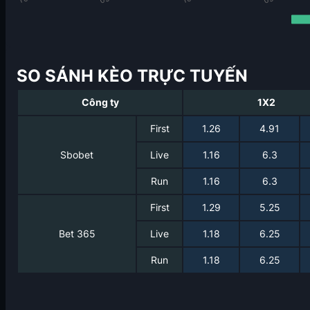
SO SÁNH KÈO TRỰC TUYẾN
Công ty
1X2
First
1.26
4.91
Sbobet
Live
1.16
6.3
Run
1.16
6.3
First
1.29
5.25
Bet 365
Live
1.18
6.25
Run
1.18
6.25