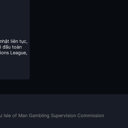
hật liên tục,
i đấu toàn
pions League,
hư Isle of Man Gambling Supervision Commission