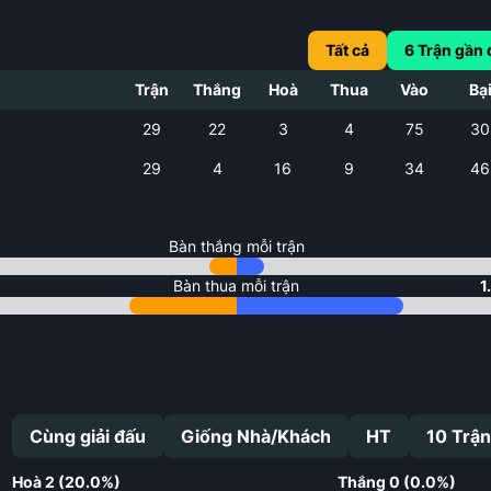
Tất cả
6
Trận gần 
Trận
Thắng
Hoà
Thua
Vào
Bạ
29
22
3
4
75
30
29
4
16
9
34
46
Bàn thắng mỗi trận
Bàn thua mỗi trận
1
Cùng giải đấu
Giống Nhà/Khách
HT
10
Trận
Hoà
2
(
20.0
%)
Thắng
0
(
0.0
%)