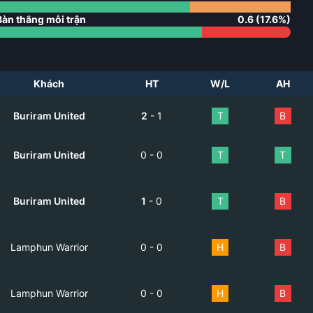
Bàn thắng mỗi trận
0.6
(
17.6
%)
Khách
HT
W/L
AH
Buriram United
2
-
1
T
B
Buriram United
0
-
0
T
T
Buriram United
1
-
0
T
B
Lamphun Warrior
0
-
0
H
B
Lamphun Warrior
0
-
0
H
B