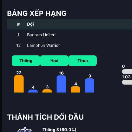
BẢNG XẾP HẠNG
#
Đội
1
Buriram United
12
Lamphun Warrior
Thắng
Hoà
Thua
0
22
16
9
1.03
4
3
4
THÀNH TÍCH ĐỐI ĐẦU
Thắng
8
(
80.0
%)