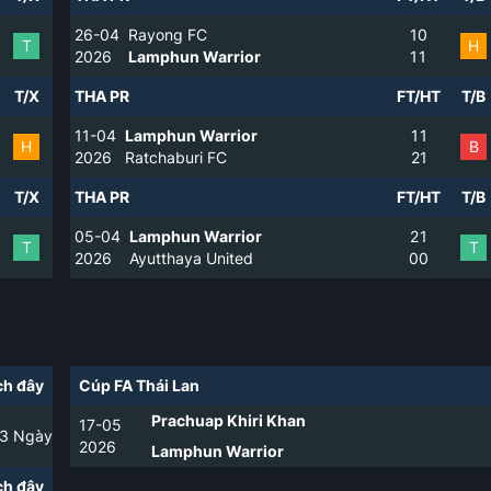
26-04
Rayong FC
1
0
T
H
2026
Lamphun Warrior
1
1
T/X
THA PR
FT/HT
T/B
11-04
Lamphun Warrior
1
1
H
B
2026
Ratchaburi FC
2
1
T/X
THA PR
FT/HT
T/B
05-04
Lamphun Warrior
2
1
T
T
2026
Ayutthaya United
0
0
h đây
Cúp FA Thái Lan
Prachuap Khiri Khan
17-05
3
Ngày
2026
Lamphun Warrior
h đây