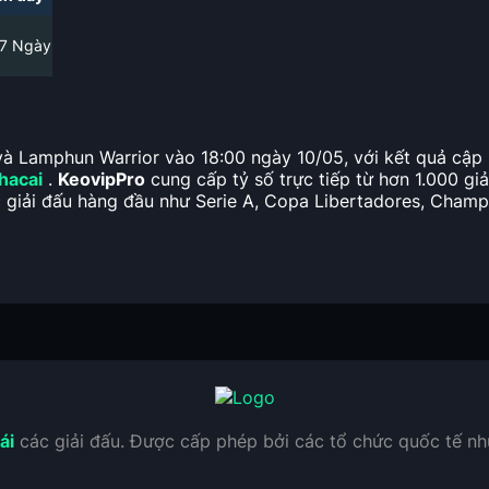
7
Ngày
 và Lamphun Warrior vào 18:00 ngày 10/05, với kết quả cập n
hacai
.
KeovipPro
cung cấp tỷ số trực tiếp từ hơn 1.000 giả
ác giải đấu hàng đầu như Serie A, Copa Libertadores, Cham
ái
các giải đấu. Được cấp phép bởi các tổ chức quốc tế n