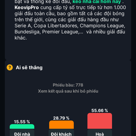
bật và thống kê đối đầu,
kèo nhà cái hôm nay
.
KeovipPro
cung cấp tỷ số trực tiếp từ hơn 1.000
giải đấu toàn cầu, bao gồm tất cả các đội bóng
trên thế giới, cùng các giải đấu hàng đầu như
Serie A, Copa Libertadores, Champions League,
Bundesliga, Premier League,… và nhiều giải đấu
khác.
Ai sẽ thắng
Phiếu bầu:
778
Xem kết quả sau khi bỏ phiếu
55.66
%
28.79
%
15.55
%
Đội nhà
Đội khách
Hoà