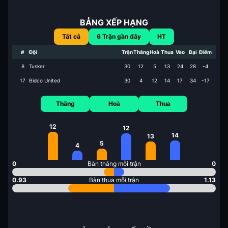
BẢNG XẾP HẠNG
Tất cả
6
Trận gần đây
HT
#
Đội
Trận
Thắng
Hoà
Thua
Vào
Bại
Điểm
8
Tusker
30
12
5
13
24
28
-4
17
Bidco United
30
4
12
14
17
34
-17
Thắng
Hoà
Thua
12
12
14
13
5
4
0
Bàn thắng mỗi trận
0
0.93
Bàn thua mỗi trận
1.13