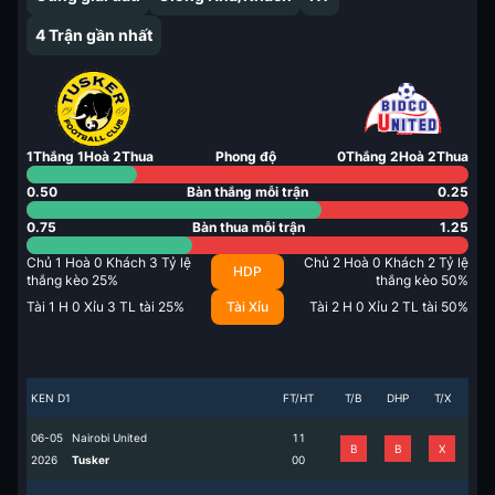
4
Trận gần nhất
1
Thắng
1
Hoà
2
Thua
Phong độ
0
Thắng
2
Hoà
2
Thua
0.50
Bàn thắng mỗi trận
0.25
0.75
Bàn thua mỗi trận
1.25
Chủ
1
Hoà
0
Khách
3
Tỷ lệ
Chủ
2
Hoà
0
Khách
2
Tỷ lệ
HDP
thắng kèo
25
%
thắng kèo
50
%
Tài
1
H
0
Xỉu
3
TL tài
25
%
Tài Xỉu
Tài
2
H
0
Xỉu
2
TL tài
50
%
KEN D1
FT/HT
T/B
DHP
T/X
06-05
Nairobi United
1
1
B
B
X
2026
Tusker
0
0