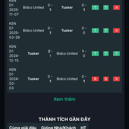
KEN
D1
0
-
0
-
Bidco United
Tusker
T
T
X
2025-
1
1
11-07
KEN
D1
0
-
0
-
Bidco United
Tusker
T
T
X
2025-
1
0
03-29
KEN
D1
2
-
1
-
Tusker
Bidco United
T
T
T
2024-
1
0
12-15
KEN
D1
0
-
0
-
2024-
Tusker
Bidco United
B
B
X
1
1
02-
03
Xem thêm
THÀNH TÍCH GẦN ĐÂY
Cùng giải đấu
Giống Nhà/Khách
HT