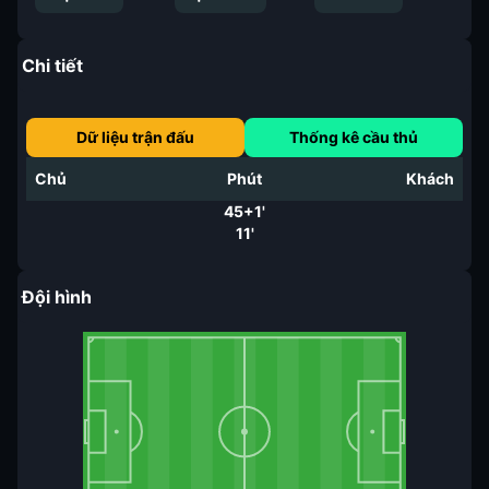
Chi tiết
Dữ liệu trận đấu
Thống kê cầu thủ
Chủ
Phút
Khách
45+1'
11'
Đội hình