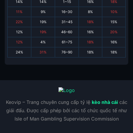
14
%
14
%
1~15
16
%
18
%
11
%
9
%
16~30
8
%
10
%
22
%
19
%
31~45
18
%
15
%
12
%
19
%
46~60
16
%
20
%
12
%
4
%
61~75
18
%
16
%
24
%
31
%
76~90
18
%
18
%
Keovip – Trang chuyên cung cấp tỷ lệ
kèo nhà cái
các
giải đấu. Được cấp phép bởi các tổ chức quốc tế như
Isle of Man Gambling Supervision Commission