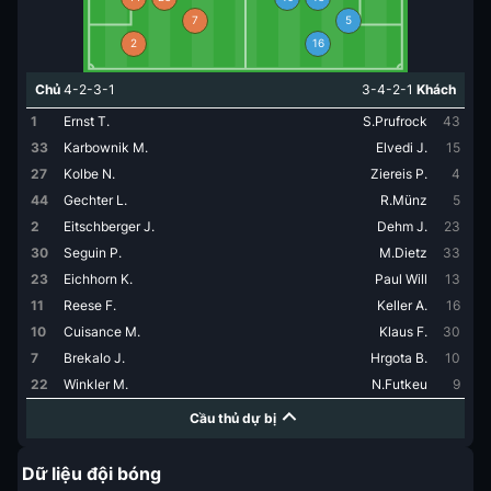
7
5
2
16
Chủ
4-2-3-1
3-4-2-1
Khách
1
Ernst T.
S.Prufrock
43
33
Karbownik M.
Elvedi J.
15
27
Kolbe N.
Ziereis P.
4
44
Gechter L.
R.Münz
5
2
Eitschberger J.
Dehm J.
23
30
Seguin P.
M.Dietz
33
23
Eichhorn K.
Paul Will
13
11
Reese F.
Keller A.
16
10
Cuisance M.
Klaus F.
30
7
Brekalo J.
Hrgota B.
10
22
Winkler M.
N.Futkeu
9
Cầu thủ dự bị
Dữ liệu đội bóng