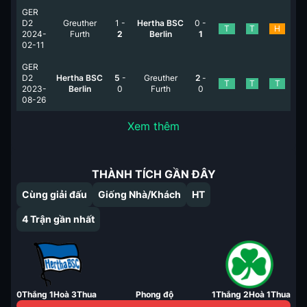
GER
D2
Greuther
1
-
Hertha BSC
0
-
T
T
H
2024-
Furth
2
Berlin
1
02-11
GER
D2
Hertha BSC
5
-
Greuther
2
-
T
T
T
2023-
Berlin
0
Furth
0
08-26
Xem thêm
THÀNH TÍCH GẦN ĐÂY
Cùng giải đấu
Giống Nhà/Khách
HT
4
Trận gần nhất
0
Thắng
1
Hoà
3
Thua
Phong độ
1
Thắng
2
Hoà
1
Thua