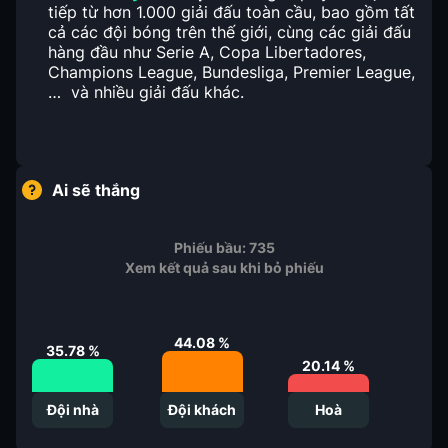
tiếp từ hơn 1.000 giải đấu toàn cầu, bao gồm tất
cả các đội bóng trên thế giới, cùng các giải đấu
hàng đầu như Serie A, Copa Libertadores,
Champions League, Bundesliga, Premier League,
… và nhiều giải đấu khác.
Ai sẽ thắng
Phiếu bầu:
735
Xem kết quả sau khi bỏ phiếu
44.08
%
35.78
%
20.14
%
Đội nhà
Đội khách
Hoà