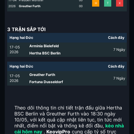
11-04
Preuben Munster
0
0
H
T
X
2026
Greuther Furth
0
0
3 TRẬN SẮP TỚI
Hạng hai Đức
Cách đây
Arminia Bielefeld
17-05
7
Ngày
2026
Hertha BSC Berlin
Hạng hai Đức
Cách đây
Greuther Furth
17-05
7
Ngày
2026
Fortuna Dusseldorf
Theo dõi thông tin chi tiết trận đấu giữa Hertha
BSC Berlin và Greuther Furth vào 18:30 ngày
10/05, với kết quả cập nhật liên tục, tin tức mới
nhất, điểm nổi bật và thống kê đối đầu,
kèo nhà
cái hôm nay
.
KeovipPro
cung cấp tỷ số trực