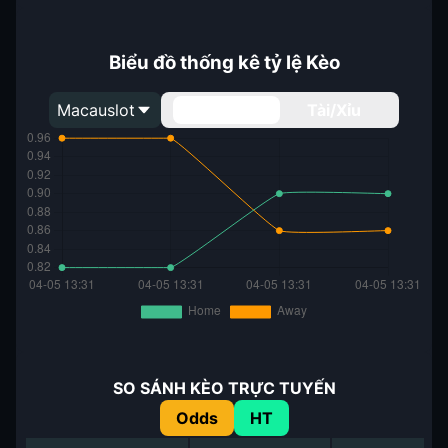
Biểu đồ thống kê tỷ lệ Kèo
Macauslot
Handicap
Tài/Xỉu
SO SÁNH KÈO TRỰC TUYẾN
Odds
HT