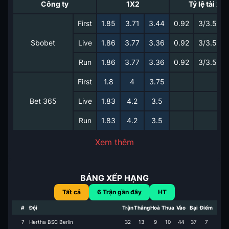
Công ty
1X2
Tỷ lệ tài xỉu
First
1.85
3.71
3.44
0.92
3/3.5
Sbobet
Live
1.86
3.77
3.36
0.92
3/3.5
Run
1.86
3.77
3.36
0.92
3/3.5
First
1.8
4
3.75
Bet 365
Live
1.83
4.2
3.5
Run
1.83
4.2
3.5
Xem thêm
BẢNG XẾP HẠNG
Tất cả
6
Trận gần đây
HT
#
Đội
Trận
Thắng
Hoà
Thua
Vào
Bại
Điểm
7
Hertha BSC Berlin
32
13
9
10
44
37
7