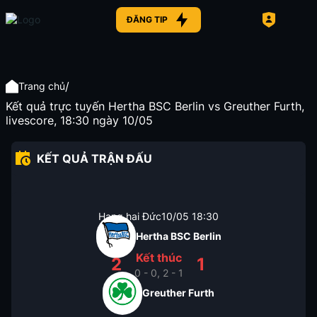
ĐĂNG TIP
/
Trang chủ
Kết quả trực tuyến Hertha BSC Berlin vs Greuther Furth,
livescore, 18:30 ngày 10/05
KẾT QUẢ TRẬN ĐẤU
Hạng hai Đức
10/05
18:30
Hertha BSC Berlin
Kết thúc
2
1
0 - 0, 2 - 1
Greuther Furth