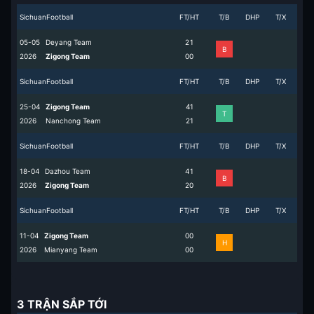
SichuanFootball
FT/HT
T/B
DHP
T/X
05-05
Deyang Team
2
1
B
2026
Zigong Team
0
0
SichuanFootball
FT/HT
T/B
DHP
T/X
25-04
Zigong Team
4
1
T
2026
Nanchong Team
2
1
SichuanFootball
FT/HT
T/B
DHP
T/X
18-04
Dazhou Team
4
1
B
2026
Zigong Team
2
0
SichuanFootball
FT/HT
T/B
DHP
T/X
11-04
Zigong Team
0
0
H
2026
Mianyang Team
0
0
3 TRẬN SẮP TỚI