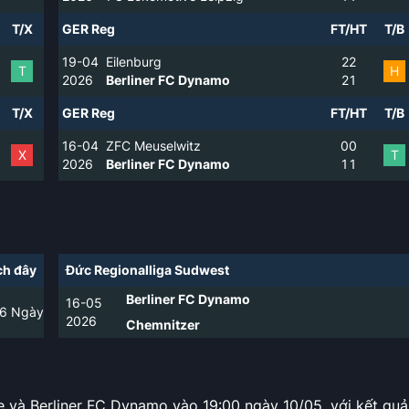
T/X
GER Reg
FT/HT
T/B
19-04
Eilenburg
2
2
T
H
2026
Berliner FC Dynamo
2
1
T/X
GER Reg
FT/HT
T/B
16-04
ZFC Meuselwitz
0
0
X
T
2026
Berliner FC Dynamo
1
1
h đây
Đức Regionalliga Sudwest
Berliner FC Dynamo
16-05
6
Ngày
2026
Chemnitzer
de và Berliner FC Dynamo vào 19:00 ngày 10/05, với kết quả