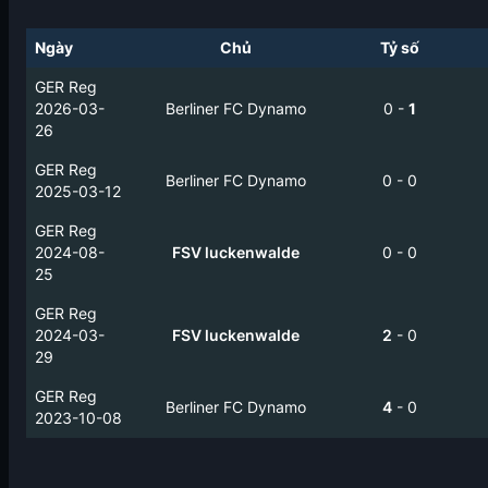
Ngày
Chủ
Tỷ số
GER Reg
2026-03-
Berliner FC Dynamo
0
-
1
26
GER Reg
Berliner FC Dynamo
0
-
0
2025-03-12
GER Reg
2024-08-
FSV luckenwalde
0
-
0
25
GER Reg
2024-03-
FSV luckenwalde
2
-
0
29
GER Reg
Berliner FC Dynamo
4
-
0
2023-10-08