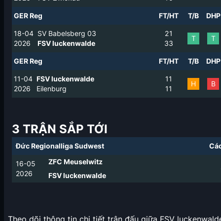
GER Reg
FT/HT
T/B
DHP
18-04
SV Babelsberg 03
2
1
T
T
2026
FSV luckenwalde
3
3
GER Reg
FT/HT
T/B
DHP
11-04
FSV luckenwalde
1
1
H
B
2026
Eilenburg
1
1
3 TRẬN SẮP TỚI
Đức Regionalliga Sudwest
Các
ZFC Meuselwitz
16-05
2026
FSV luckenwalde
Theo dõi thông tin chi tiết trận đấu giữa FSV luckenwal