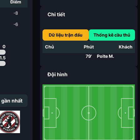
i
Điểm
-8
Chi tiết
-6
Dữ liệu trận đấu
Thống kê cầu thủ
0
Chủ
Phút
Khách
79'
Polte M.
1.5
Đội hình
 gần nhất