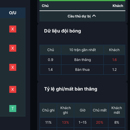
Chủ
Khách
O/U
Cầu thủ dự bị
X
Dữ liệu đội bóng
X
Chủ
10 trận gần nhất
Khách
0.9
Bàn thắng
1.6
X
1.4
Bàn thua
1.2
Tỷ lệ ghi/mất bàn thắng
X
Khách
Khách
T
Chủ ghi
Giờ
Chủ mất
ghi
mất
11
%
13
%
1~15
20
%
8
%