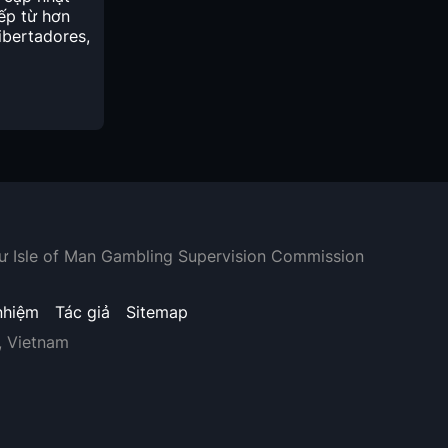
ếp từ hơn
ibertadores,
hư Isle of Man Gambling Supervision Commission
nhiệm
Tác giả
Sitemap
, Vietnam