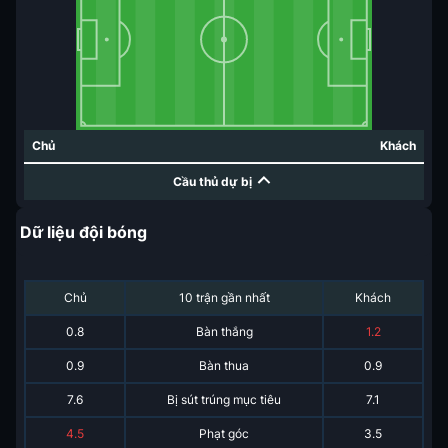
Chủ
Khách
Cầu thủ dự bị
Dữ liệu đội bóng
Chủ
10 trận gần nhất
Khách
0.8
Bàn thắng
1.2
0.9
Bàn thua
0.9
7.6
Bị sút trúng mục tiêu
7.1
4.5
Phạt góc
3.5