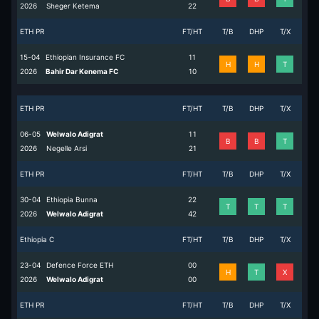
2026
Sheger Ketema
2
2
ETH PR
FT/HT
T/B
DHP
T/X
15-04
Ethiopian Insurance FC
1
1
H
H
T
2026
Bahir Dar Kenema FC
1
0
ETH PR
FT/HT
T/B
DHP
T/X
06-05
Welwalo Adigrat
1
1
B
B
T
2026
Negelle Arsi
2
1
ETH PR
FT/HT
T/B
DHP
T/X
30-04
Ethiopia Bunna
2
2
T
T
T
2026
Welwalo Adigrat
4
2
Ethiopia C
FT/HT
T/B
DHP
T/X
23-04
Defence Force ETH
0
0
H
T
X
2026
Welwalo Adigrat
0
0
ETH PR
FT/HT
T/B
DHP
T/X