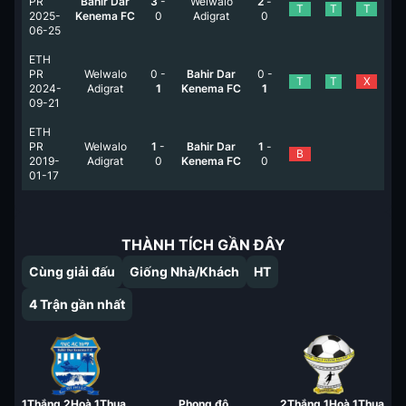
PR
Bahir Dar
3
-
Welwalo
2
-
T
T
T
2025-
Kenema FC
0
Adigrat
0
06-25
ETH
PR
Welwalo
0
-
Bahir Dar
0
-
T
T
X
2024-
Adigrat
1
Kenema FC
1
09-21
ETH
PR
Welwalo
1
-
Bahir Dar
1
-
B
2019-
Adigrat
0
Kenema FC
0
01-17
THÀNH TÍCH GẦN ĐÂY
Cùng giải đấu
Giống Nhà/Khách
HT
4
Trận gần nhất
1
Thắng
2
Hoà
1
Thua
Phong độ
2
Thắng
1
Hoà
1
Thua