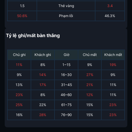
1.5
Thẻ vàng
3.4
50.6%
Phạm lỗi
46.3%
Tỷ lệ ghi/mất bàn thắng
Chủ ghi
Khách ghi
Giờ
Chủ mất
Khách mất
11
%
8
%
1~15
9
%
19
%
9
%
14
%
16~30
27
%
9
%
13
%
17
%
31~45
21
%
11
%
23
%
8
%
46~60
12
%
11
%
25
%
22
%
61~75
15
%
23
%
16
%
28
%
76~90
15
%
23
%