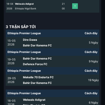
18-04
Welwalo Adigrat
2
1
T
2026
Ethiopia Nigd Bank
0
0
3 TRẬN SẮP TỚI
Ethiopia Premier League
Cách đây
Dire Dawa
15-05
5
Ngày
2026
Bahir Dar Kenema FC
Ethiopia Premier League
Cách đây
Bahir Dar Kenema FC
19-05
9
Ngày
2026
Defence Force FC
Ethiopia Premier League
Cách đây
Mekelle 70 Enderta FC
29-05
19
Ngày
2026
Bahir Dar Kenema FC
Ethiopia Premier League
Cách đây
Welwalo Adigrat
16-05
6
Ngày
2026