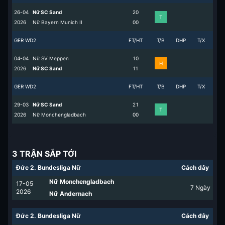
26-04
Nữ SC Sand
2
0
T
2026
Nữ Bayern Munich II
0
0
GER WD2
FT/HT
T/B
DHP
T/X
04-04
Nữ SV Meppen
1
0
H
2026
Nữ SC Sand
1
1
GER WD2
FT/HT
T/B
DHP
T/X
29-03
Nữ SC Sand
2
1
T
2026
Nữ Monchengladbach
0
0
3 TRẬN SẮP TỚI
Đức 2. Bundesliga Nữ
Cách đây
Nữ Monchengladbach
17-05
7
Ngày
2026
Nữ Andernach
Đức 2. Bundesliga Nữ
Cách đây