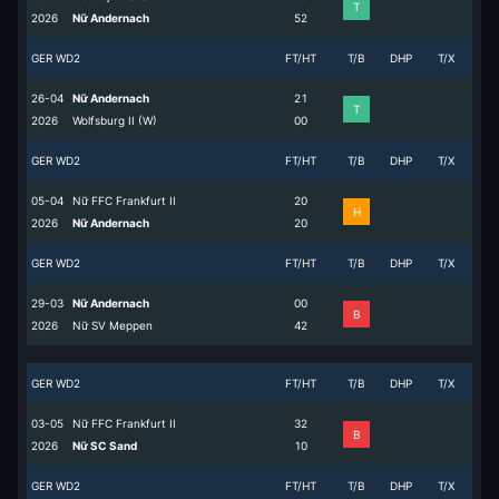
T
2026
Nữ Andernach
5
2
GER WD2
FT/HT
T/B
DHP
T/X
26-04
Nữ Andernach
2
1
T
2026
Wolfsburg II (W)
0
0
GER WD2
FT/HT
T/B
DHP
T/X
05-04
Nữ FFC Frankfurt II
2
0
H
2026
Nữ Andernach
2
0
GER WD2
FT/HT
T/B
DHP
T/X
29-03
Nữ Andernach
0
0
B
2026
Nữ SV Meppen
4
2
GER WD2
FT/HT
T/B
DHP
T/X
03-05
Nữ FFC Frankfurt II
3
2
B
2026
Nữ SC Sand
1
0
GER WD2
FT/HT
T/B
DHP
T/X