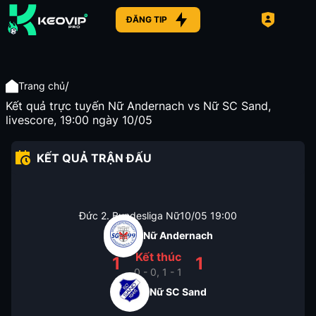
ĐĂNG TIP
/
Trang chủ
Kết quả trực tuyến Nữ Andernach vs Nữ SC Sand,
livescore, 19:00 ngày 10/05
KẾT QUẢ TRẬN ĐẤU
Đức 2. Bundesliga Nữ
10/05
19:00
Nữ Andernach
Kết thúc
1
1
0 - 0, 1 - 1
Nữ SC Sand