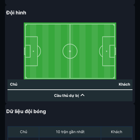
Đội hình
Chủ
Khách
Cầu thủ dự bị
Dữ liệu đội bóng
Chủ
10 trận gần nhất
Khách