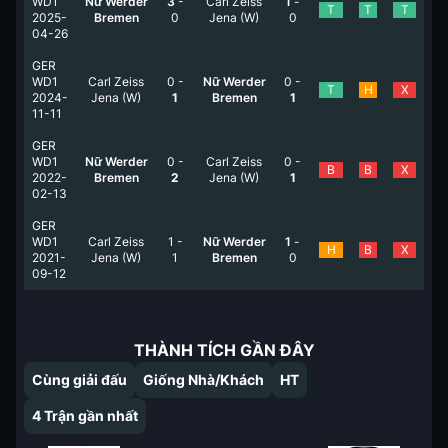
WD1
Nữ Werder
3
-
Carl Zeiss
1
-
T
T
T
2025-
Bremen
0
Jena (W)
0
04-26
GER
WD1
Carl Zeiss
0
-
Nữ Werder
0
-
T
H
X
2024-
Jena (W)
1
Bremen
1
11-11
GER
WD1
Nữ Werder
0
-
Carl Zeiss
0
-
B
B
X
2022-
Bremen
2
Jena (W)
1
02-13
GER
WD1
Carl Zeiss
1
-
Nữ Werder
1
-
H
B
X
2021-
Jena (W)
1
Bremen
0
09-12
THÀNH TÍCH GẦN ĐÂY
Cùng giải đấu
Giống Nhà/Khách
HT
4
Trận gần nhất