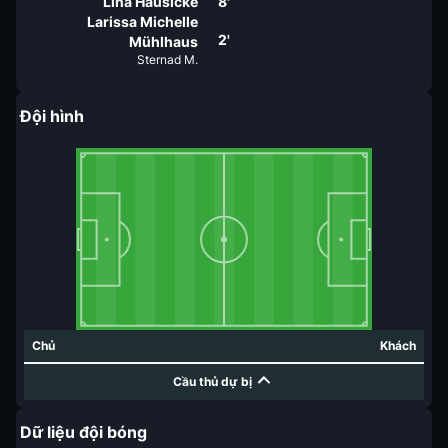
Lina Hausicke
8'
Larissa Michelle
2'
Mühlhaus
Sternad M.
Đội hình
Chủ
Khách
Cầu thủ dự bị
Dữ liệu đội bóng