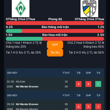
0
Thắng
2
Hoà
2
Thua
Phong độ
0
Thắng
2
Hoà
2
Thua
0.25
Bàn thắng mỗi trận
1.25
1.50
Bàn thua mỗi trận
2.50
Chủ
1
Hoà
1
Khách
2
Tỷ lệ
Chủ
2
Hoà
0
Khách
2
Tỷ lệ
HDP
thắng kèo
25
%
thắng kèo
50
%
Tài
1
H
0
Xỉu
3
TL tài
25
%
Tài Xỉu
Tài
2
H
0
Xỉu
2
TL tài
50
%
GER WD1
FT/HT
T/B
DHP
T/X
02-05
Nữ Koln
3
2
B
B
T
2026
Nữ Werder Bremen
0
0
GER WD1
FT/HT
T/B
DHP
T/X
29-04
Nữ Werder Bremen
0
0
B
B
X
2026
Nữ Bayern Munich
2
0