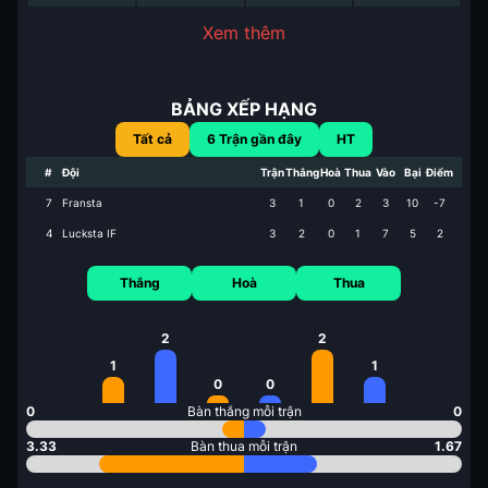
Xem thêm
BẢNG XẾP HẠNG
Tất cả
6
Trận gần đây
HT
#
Đội
Trận
Thắng
Hoà
Thua
Vào
Bại
Điểm
7
Fransta
3
1
0
2
3
10
-7
4
Lucksta IF
3
2
0
1
7
5
2
Thắng
Hoà
Thua
2
2
1
1
0
0
0
Bàn thắng mỗi trận
0
3.33
Bàn thua mỗi trận
1.67