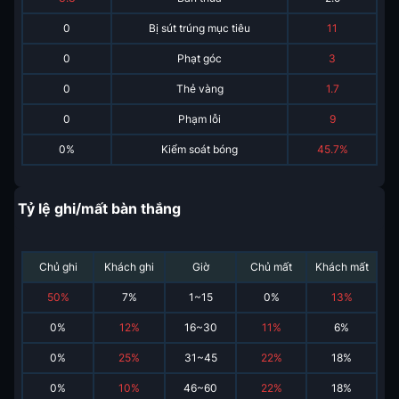
0
Bị sút trúng mục tiêu
11
0
Phạt góc
3
0
Thẻ vàng
1.7
0
Phạm lỗi
9
0%
Kiểm soát bóng
45.7%
Tỷ lệ ghi/mất bàn thắng
Chủ ghi
Khách ghi
Giờ
Chủ mất
Khách mất
50
%
7
%
1~15
0
%
13
%
0
%
12
%
16~30
11
%
6
%
0
%
25
%
31~45
22
%
18
%
0
%
10
%
46~60
22
%
18
%