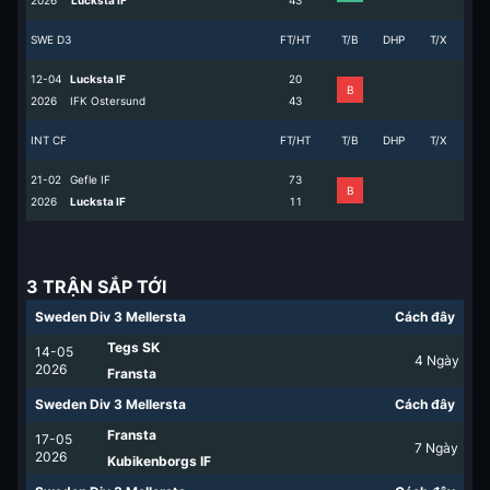
2026
Lucksta IF
4
3
SWE D3
FT/HT
T/B
DHP
T/X
12-04
Lucksta IF
2
0
B
2026
IFK Ostersund
4
3
INT CF
FT/HT
T/B
DHP
T/X
21-02
Gefle IF
7
3
B
2026
Lucksta IF
1
1
3 TRẬN SẮP TỚI
Sweden Div 3 Mellersta
Cách đây
Tegs SK
14-05
4
Ngày
2026
Fransta
Sweden Div 3 Mellersta
Cách đây
Fransta
17-05
7
Ngày
2026
Kubikenborgs IF