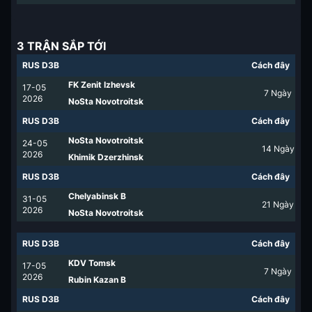
3 TRẬN SẮP TỚI
RUS D3B
Cách đây
FK Zenit Izhevsk
17-05
7
Ngày
2026
NoSta Novotroitsk
RUS D3B
Cách đây
NoSta Novotroitsk
24-05
14
Ngày
2026
Khimik Dzerzhinsk
RUS D3B
Cách đây
Chelyabinsk B
31-05
21
Ngày
2026
NoSta Novotroitsk
RUS D3B
Cách đây
KDV Tomsk
17-05
7
Ngày
2026
Rubin Kazan B
RUS D3B
Cách đây