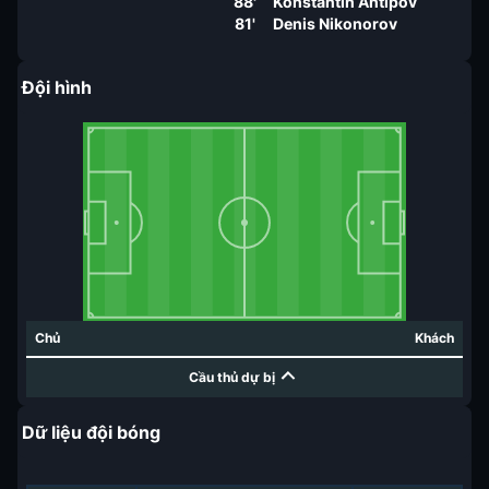
88'
Konstantin Antipov
81'
Denis Nikonorov
Đội hình
Chủ
Khách
Cầu thủ dự bị
Dữ liệu đội bóng