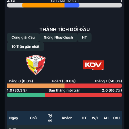
2.83
Bàn thua mỗi trận
1
THÀNH TÍCH ĐỐI ĐẦU
Cùng giải đấu
Giống Nhà/Khách
HT
10
Trận gần nhất
Thắng
0
(
0.0
%)
Hoà
1
(
50.0
%)
Thắng
1
(
50.0
%)
1.0
(
33.3
%)
Bàn thắng mỗi trận
2.0
(
66.7
%)
Tỷ
Ngày
Chủ
Khách
HT
W/L
AH
O/U
số