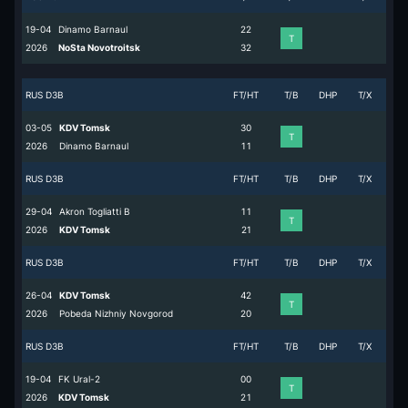
19-04
Dinamo Barnaul
2
2
T
2026
NoSta Novotroitsk
3
2
RUS D3B
FT/HT
T/B
DHP
T/X
03-05
KDV Tomsk
3
0
T
2026
Dinamo Barnaul
1
1
RUS D3B
FT/HT
T/B
DHP
T/X
29-04
Akron Togliatti B
1
1
T
2026
KDV Tomsk
2
1
RUS D3B
FT/HT
T/B
DHP
T/X
26-04
KDV Tomsk
4
2
T
2026
Pobeda Nizhniy Novgorod
2
0
RUS D3B
FT/HT
T/B
DHP
T/X
19-04
FK Ural-2
0
0
T
2026
KDV Tomsk
2
1