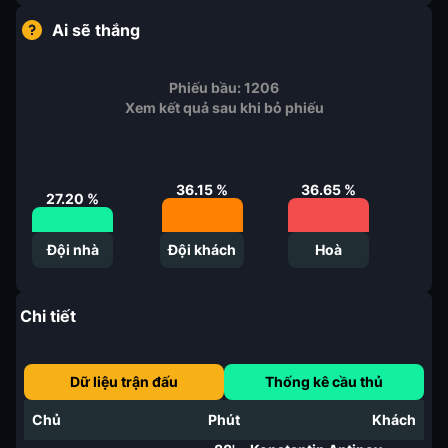
Ai sẽ thắng
Phiếu bầu:
1206
Xem kết quả sau khi bỏ phiếu
36.65
%
36.15
%
27.20
%
Đội nhà
Đội khách
Hoà
Chi tiết
Dữ liệu trận đấu
Thống kê cầu thủ
Chủ
Phút
Khách