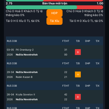
2.75
Bàn thua mỗi trận
1.00
Chủ
0
Hoà
0
Khách
0
Tỷ lệ
Chủ
0
Hoà
0
Khách
0
Tỷ lệ
HDP
thắng kèo
0
%
thắng kèo
0
%
Tài
0
H
0
Xỉu
0
TL tài
0
%
Tài Xỉu
Tài
0
H
0
Xỉu
0
TL tài
0
%
RUS D3B
FT/HT
T/B
DHP
T/X
03-05
FK Orenburg-2
3
1
B
2026
NoSta Novotroitsk
0
0
RUS D3B
FT/HT
T/B
DHP
T/X
29-04
NoSta Novotroitsk
2
2
H
2026
Rubin Kazan B
2
1
RUS D3B
FT/HT
T/B
DHP
T/X
26-04
Krylia Sovetov II
4
2
B
2026
NoSta Novotroitsk
2
2
RUS D3B
FT/HT
T/B
DHP
T/X