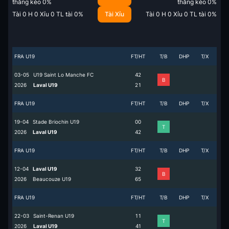
thắng kèo
0
%
thắng kèo
0
%
Tài
0
H
0
Xỉu
0
TL tài
0
%
Tài Xỉu
Tài
0
H
0
Xỉu
0
TL tài
0
%
FRA U19
FT/HT
T/B
DHP
T/X
03-05
U19 Saint Lo Manche FC
4
2
B
2026
Laval U19
2
1
FRA U19
FT/HT
T/B
DHP
T/X
19-04
Stade Briochin U19
0
0
T
2026
Laval U19
4
2
FRA U19
FT/HT
T/B
DHP
T/X
12-04
Laval U19
3
2
B
2026
Beaucouze U19
6
5
FRA U19
FT/HT
T/B
DHP
T/X
22-03
Saint-Renan U19
1
1
T
2026
Laval U19
4
1