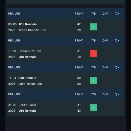
FRA U19
FT/HT
T/B
DHP
T/X
03-05
U19 Rennais
4
2
T
2026
Stade Briochin U19
2
0
FRA U19
FT/HT
T/B
DHP
T/X
19-04
Beaucouze U19
3
1
B
2026
U19 Rennais
1
0
FRA U19
FT/HT
T/B
DHP
T/X
11-04
U19 Rennais
6
0
T
2026
Saint-Renan U19
0
0
FRA U19
FT/HT
T/B
DHP
T/X
21-03
Lorient(U19)
2
1
T
2026
U19 Rennais
4
3