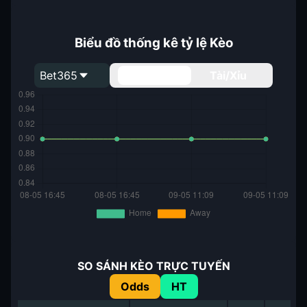
Biểu đồ thống kê tỷ lệ Kèo
Bet365
Handicap
Tài/Xỉu
SO SÁNH KÈO TRỰC TUYẾN
Odds
HT