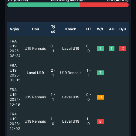
Tỷ
Ngày
Chủ
Khách
HT
W/L
AH
O/U
số
FRA
U19
0
-
0
-
U19 Rennais
Laval U19
T
T
X
2025-
1
0
08-24
FRA
U19
2
-
1
-
Laval U19
U19 Rennais
T
2025-
1
1
03-15
FRA
U19
1
-
0
-
U19 Rennais
Laval U19
H
2024-
1
0
10-19
FRA
U19
1
-
1
-
U19 Rennais
Laval U19
B
2023-
0
0
12-02