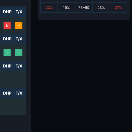
22
%
15
%
76~90
23
%
27
%
DHP
T/X
B
H
DHP
T/X
T
T
DHP
T/X
DHP
T/X