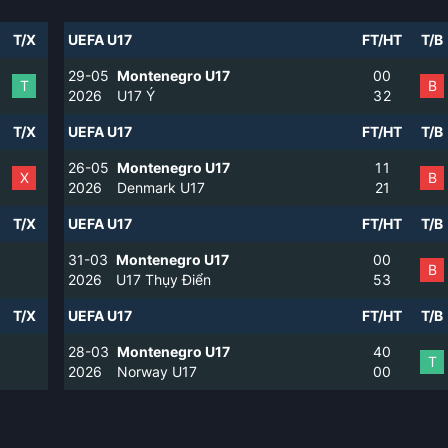
T/X
UEFA U17
FT/HT
T/B
29-05
Montenegro U17
0
0
T
B
2026
U17 Ý
3
2
T/X
UEFA U17
FT/HT
T/B
26-05
Montenegro U17
1
1
X
B
2026
Denmark U17
2
1
T/X
UEFA U17
FT/HT
T/B
31-03
Montenegro U17
0
0
B
2026
U17 Thụy Điển
5
3
T/X
UEFA U17
FT/HT
T/B
28-03
Montenegro U17
4
0
T
2026
Norway U17
0
0