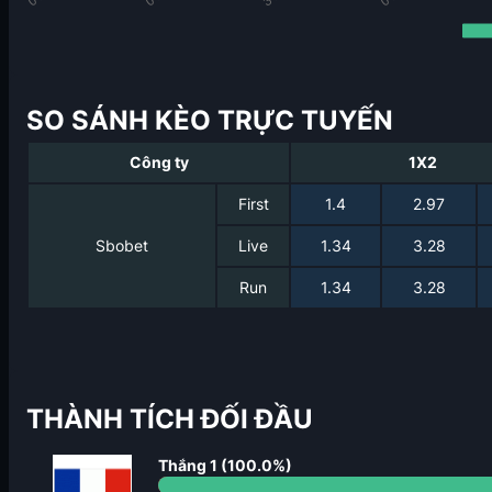
SO SÁNH KÈO TRỰC TUYẾN
Công ty
1X2
First
1.4
2.97
Sbobet
Live
1.34
3.28
Run
1.34
3.28
THÀNH TÍCH ĐỐI ĐẦU
Thắng
1
(
100.0
%)