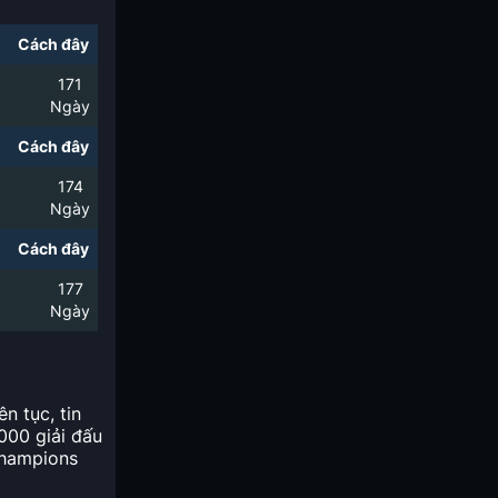
Cách đây
171
Ngày
Cách đây
174
Ngày
Cách đây
177
Ngày
n tục, tin
.000 giải đấu
Champions