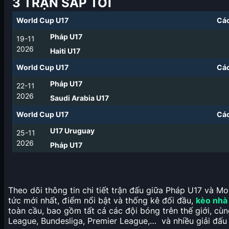
3 TRẬN SẮP TỚI
World Cup U17
Các
Pháp U17
19-11
2026
Haiti U17
World Cup U17
Các
Pháp U17
22-11
2026
Saudi Arabia U17
World Cup U17
Các
U17 Uruguay
25-11
2026
Pháp U17
Theo dõi thông tin chi tiết trận đấu giữa Pháp U17 và Mo
tức mới nhất, điểm nổi bật và thống kê đối đầu,
kèo nhà
toàn cầu, bao gồm tất cả các đội bóng trên thế giới, cù
League, Bundesliga, Premier League,… và nhiều giải đấu