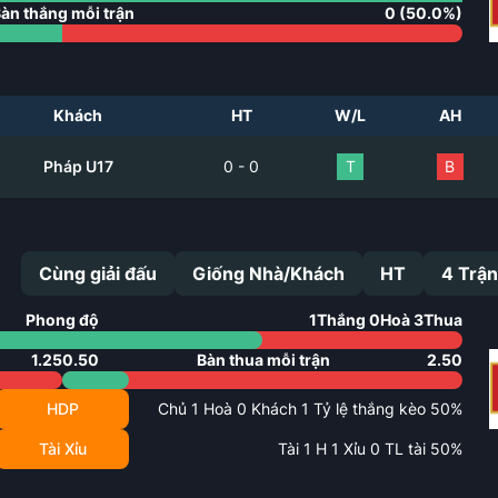
àn thắng mỗi trận
0
(
50.0
%)
Khách
HT
W/L
AH
Pháp U17
0
-
0
T
B
Cùng giải đấu
Giống Nhà/Khách
HT
4
Trận
Phong độ
1
Thắng
0
Hoà
3
Thua
1.25
0.50
Bàn thua mỗi trận
2.50
HDP
Chủ
1
Hoà
0
Khách
1
Tỷ lệ thắng kèo
50
%
Tài Xỉu
Tài
1
H
1
Xỉu
0
TL tài
50
%