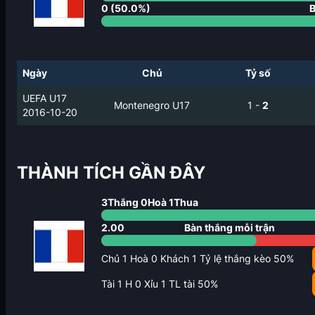
0
(
50.0
%)
B
Ngày
Chủ
Tỷ số
UEFA U17
Montenegro U17
1
-
2
2016-10-20
THÀNH TÍCH GẦN ĐÂY
3
Thắng
0
Hoà
1
Thua
2.00
Bàn thắng mỗi trận
Chủ
1
Hoà
0
Khách
1
Tỷ lệ thắng kèo
50
%
Tài
1
H
0
Xỉu
1
TL tài
50
%