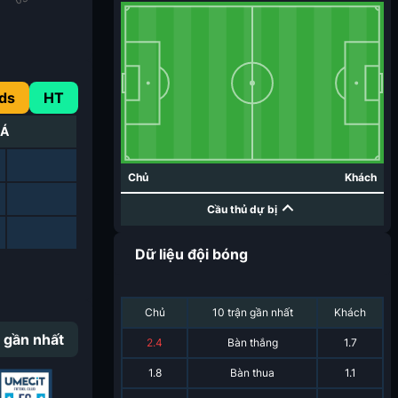
ds
HT
 Á
Chủ
Khách
Cầu thủ dự bị
Dữ liệu đội bóng
Chủ
10 trận gần nhất
Khách
 gần nhất
2.4
Bàn thắng
1.7
1.8
Bàn thua
1.1