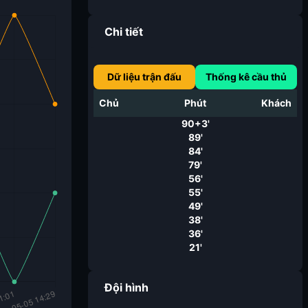
Chi tiết
Dữ liệu trận đấu
Thống kê cầu thủ
Chủ
Phút
Khách
90+3'
89'
84'
79'
56'
55'
49'
38'
36'
21'
Đội hình