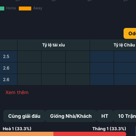
Od
Tỷ lệ tài xỉu
Tỷ lệ Châu
2.5
2.6
2.6
Xem thêm
Cùng giải đấu
Giống Nhà/Khách
HT
10
Trận
Hoà
1
(
33.3
%)
Thắng
1
(
33.3
%)