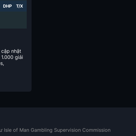
DHP
T/X
 cập nhật
 1.000 giải
s,
hư Isle of Man Gambling Supervision Commission