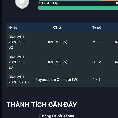
1.0
(
50.0
%)
B
Ngày
Chủ
Tỷ số
BRA WD1
2026-05-
UMECIT (W)
2
-
1
R
02
BRA WD1
2026-03-
UMECIT (W)
0
-
2
R
26
BRA WD1
Rayadas de Chiriqui (W)
1
-
1
2026-02-07
THÀNH TÍCH GẦN ĐÂY
1
Thắng
0
Hoà
3
Thua