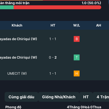
àn thắng mỗi trận
1.0
(
50.0
%)
Khách
HT
W/L
AH
ayadas de Chiriqui (W)
1
-
1
B
ayadas de Chiriqui (W)
0
-
2
T
UMECIT (W)
1
-
1
H
Cùng giải đấu
Giống Nhà/Khách
HT
4
Trận
Phong độ
4
Thắng
0
Hoà
0
Thua