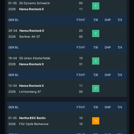
01-05
SG Dynamo Schwerin
0
0
T
2026
Hansa Rostock II
1
1
GER BL
FT/HT
T/B
DHP
T/X
26-04
Hansa Rostock II
2
0
T
2026
Berliner AK 07
0
0
GER BL
FT/HT
T/B
DHP
T/X
19-04
SG Union Klosterfelde
1
0
T
2026
Hansa Rostock II
3
1
GER BL
FT/HT
T/B
DHP
T/X
12-04
Hansa Rostock II
1
1
T
2026
Lichtenberg 47
0
0
GER BL
FT/HT
T/B
DHP
T/X
01-05
Hertha BSC Berlin
1
0
H
2026
FSV Optik Rathenow
1
0