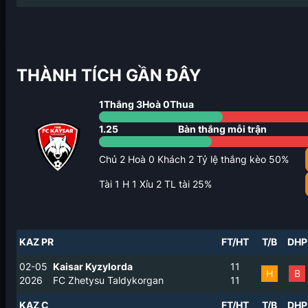
THÀNH TÍCH GẦN ĐÂY
1
Thắng
3
Hoà
0
Thua
1.25
Bàn thắng mỗi trận
Chủ
2
Hoà
0
Khách
2
Tỷ lệ thắng kèo
50
%
Tài
1
H
1
Xỉu
2
TL tài
25
%
KAZ PR
FT/HT
T/B
DHP
02-05
Kaisar Kyzylorda
1
1
H
B
2026
FC Zhetysu Taldykorgan
1
1
KAZ C
FT/HT
T/B
DHP