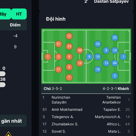
2'
Dastan Satpayev
đây
HT
Đội hình
i
Điểm
-4
12
20
51
24
9
24
96
8
14
1
3
8
9
10
1
14
13
44
6
0
17
19
3
7
.38
Chủ
3-5-2
4-2-3-1
Khách
1
Nurimzhan
Temirlan
1
Salaydin
Anarbekov
51
Amir Mokhammad
Tapalov E.
20
3
Tolegenov A.
Martynovich A.
14
 gần nhất
17
Zhumabekov S.
Africo L.
44
12
Sovet S.
Mata L.
3