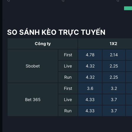
SO SÁNH KÈO TRỰC TUYẾN
Công ty
1X2
First
4.78
2.14
Sbobet
Live
4.32
2.25
Run
4.32
2.25
First
3.6
3.2
Bet 365
Live
4.33
3.7
Run
4.33
3.7