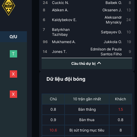
24
Cuckic N.
Baibek O.
8
8
Abiken A.
Oksanen J.
13
Aleksandr
6
Kaldybekov E.
24
Mrynskiy
7
Batyrkhan
Satpayev D.
10
Tazhibay
O/U
96
Mukhamed A.
Jukkola O.
19
Edmilson de Paula
14
Jones T.
9
T
Santos Filho
Cầu thủ dự bị
X
Dữ liệu đội bóng
X
Chủ
10 trận gần nhất
Khách
0.8
Bàn thắng
1.5
0.9
Bàn thua
0.8
10.6
Bị sút trúng mục tiêu
8