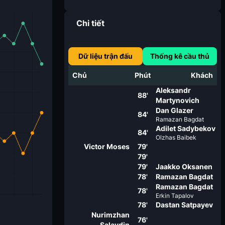
Chi tiết
Dữ liệu trận đấu
Thống kê cầu thủ
Chủ
Phút
Khách
Aleksandr
88'
Martynovich
Dan Glazer
84'
Ramazan Bagdat
Adilet Sadybekov
84'
Olzhas Baibek
Victor Moses
79'
79'
79'
Jaakko Oksanen
78'
Ramazan Bagdat
Ramazan Bagdat
78'
Erkin Tapalov
78'
Dastan Satpayev
Nurimzhan
76'
Salaydin