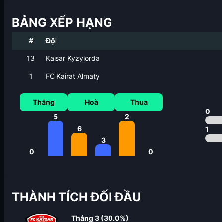
BẢNG XẾP HẠNG
#
Đội
13
Kaisar Kyzylorda
1
FC Kairat Almaty
Thắng
Hoà
Thua
0
5
2
6
1
3
0
0
THÀNH TÍCH ĐỐI ĐẦU
Thắng
3
(
30.0
%)