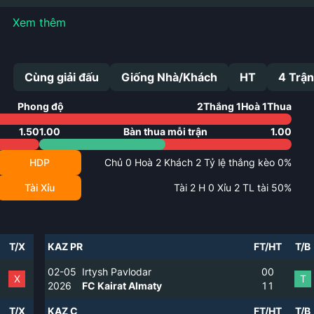
Xem thêm
Cùng giải đấu
Giống Nhà/Khách
HT
4
Trận
Phong độ
2
Thắng
1
Hoà
1
Thua
1.50
1.00
Bàn thua mỗi trận
1.00
HDP
Chủ
0
Hoà
2
Khách
2
Tỷ lệ thắng kèo
0
%
Tài Xỉu
Tài
2
H
0
Xỉu
2
TL tài
50
%
T/X
KAZ PR
FT/HT
T/B
02-05
Irtysh Pavlodar
0
0
X
T
2026
FC Kairat Almaty
1
1
T/X
KAZ C
FT/HT
T/B