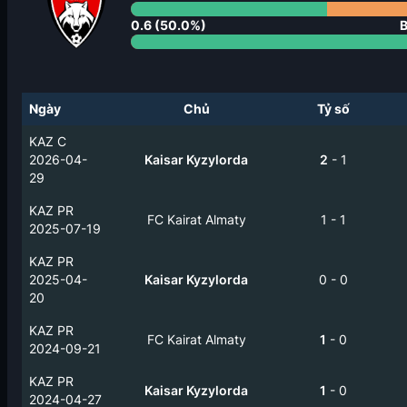
0.6
(
50.0
%)
B
Ngày
Chủ
Tỷ số
KAZ C
2026-04-
Kaisar Kyzylorda
2
-
1
29
KAZ PR
FC Kairat Almaty
1
-
1
2025-07-19
KAZ PR
2025-04-
Kaisar Kyzylorda
0
-
0
20
KAZ PR
FC Kairat Almaty
1
-
0
2024-09-21
KAZ PR
Kaisar Kyzylorda
1
-
0
2024-04-27