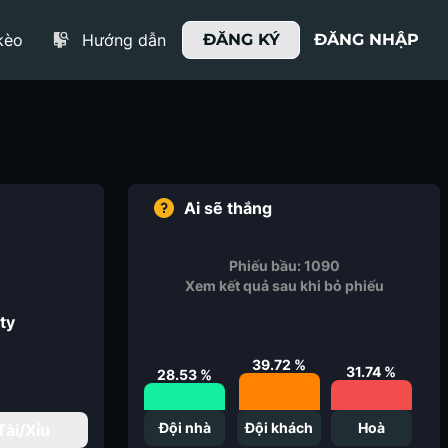
kèo
Hướng dẫn
ĐĂNG KÝ
ĐĂNG NHẬP
Ai sẽ thắng
Phiếu bầu:
1090
Xem kết quả sau khi bỏ phiếu
ty
39.72
%
31.74
%
28.53
%
Đội nhà
Đội khách
Hoà
Tài/Xỉu