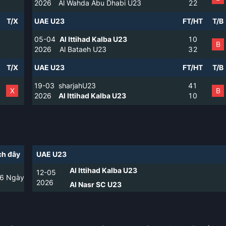
2026
Al Wahda Abu Dhabi U23
2
2
T/X
UAE U23
FT/HT
T/B
05-04
Al Ittihad Kalba U23
1
0
B
2026
Al Bataeh U23
3
2
T/X
UAE U23
FT/HT
T/B
19-03
sharjahU23
4
1
X
B
2026
Al Ittihad Kalba U23
1
0
h đây
UAE U23
Al Ittihad Kalba U23
12-05
6
Ngày
2026
Al Nasr SC U23