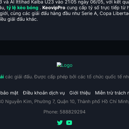
3 và Al Ittihad Kalba U23 vào 21:05 ngày 06/05, với kết qu
đầu,
tỷ lệ kèo bóng
.
KeovipPro
cung cấp tỷ số trực tiếp từ 
giới, cùng các giải đấu hàng đầu như Serie A, Copa Liberta
ều giải đấu khác.
ái
các giải đấu. Được cấp phép bởi các tổ chức quốc tế n
 bảo mật
Điều khoản dịch vụ
Giới thiệu
Miễn trừ trách 
80 Nguyễn Kim, Phường 7, Quận 10, Thành phố Hồ Chí Minh
Phone:
588829294