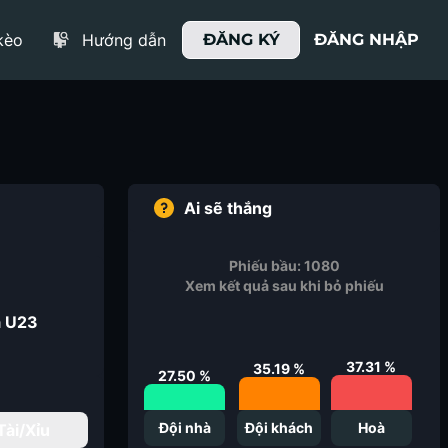
kèo
Hướng dẫn
ĐĂNG KÝ
ĐĂNG NHẬP
Ai sẽ thắng
Phiếu bầu:
1080
Xem kết quả sau khi bỏ phiếu
ba U23
37.31
%
35.19
%
27.50
%
Đội nhà
Đội khách
Hoà
Tài/Xỉu