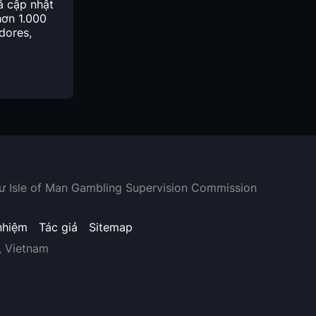
ả cập nhật
hơn 1.000
dores,
hư Isle of Man Gambling Supervision Commission
nhiệm
Tác giả
Sitemap
, Vietnam