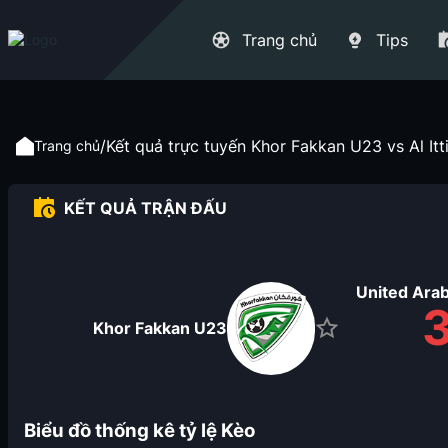
Trang chủ
Tips
/
Kết quả trực tuyến Khor Fakkan U23 vs Al Itt
Trang chủ
KẾT QUẢ TRẬN ĐẤU
United Ara
Khor Fakkan U23
Biểu đồ thống kê tỷ lệ Kèo