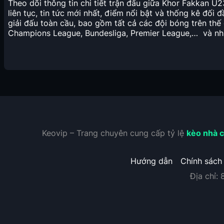
Theo dõi thông tin chi tiết trận đấu giữa Khor Fakkan U2
liên tục, tin tức mới nhất, điểm nổi bật và thống kê đối 
giải đấu toàn cầu, bao gồm tất cả các đội bóng trên thế 
Champions League, Bundesliga, Premier League,… và nhi
Keovip – Trang chuyên cung cấp tỷ lệ
kèo nhà c
Hướng dẫn
Chính sách
Địa chỉ: