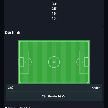
33'
25'
19'
15'
Đội hình
Chủ
Khách
Cầu thủ dự bị