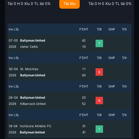
Tài
0
H
0
Xỉu
0
TL tài
0
%
Tài Xỉu
Tài
0
H
0
Xỉu
0
TL tài
0
%
Ire LSL
FT/HT
T/B
DHP
T/X
07-05
Ballymun United
4
2
T
2026
Usher Celtic
1
0
Ire LSL
FT/HT
T/B
DHP
T/X
30-04
St. Mochtas
1
1
B
2026
Ballymun United
0
0
Ire LSL
FT/HT
T/B
DHP
T/X
26-04
Ballymun United
2
0
B
2026
Kilbarrack United
5
2
Ire LSL
FT/HT
T/B
DHP
T/X
18-04
Inchicore Athletic FC
3
1
T
2026
Ballymun United
4
1