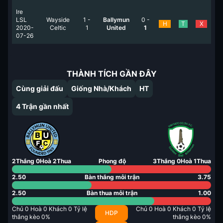
Ire
LSL
Wayside
1
-
Ballymun
0
-
H
T
X
2020-
Celtic
1
United
1
07-26
THÀNH TÍCH GẦN ĐÂY
Cùng giải đấu
Giống Nhà/Khách
HT
4
Trận gần nhất
2
Thắng
0
Hoà
2
Thua
Phong độ
3
Thắng
0
Hoà
1
Thua
2.50
Bàn thắng mỗi trận
3.75
2.50
Bàn thua mỗi trận
1.00
Chủ
0
Hoà
0
Khách
0
Tỷ lệ
Chủ
0
Hoà
0
Khách
0
Tỷ lệ
HDP
thắng kèo
0
%
thắng kèo
0
%