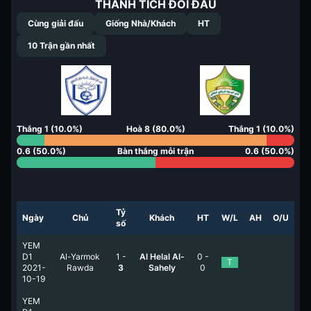
THÀNH TÍCH ĐỐI ĐẦU
Cùng giải đấu
Giống Nhà/Khách
HT
10
Trận gần nhất
Thắng
1
(
10.0
%)
Hoà
8
(
80.0
%)
Thắng
1
(
10.0
%)
0.6
(
50.0
%)
Bàn thắng mỗi trận
0.6
(
50.0
%)
Tỷ
Ngày
Chủ
Khách
HT
W/L
AH
O/U
số
YEM
D1
Al-Yarmok
1
-
Al Helal Al-
0
-
T
2021-
Rawda
3
Sahely
0
10-19
YEM