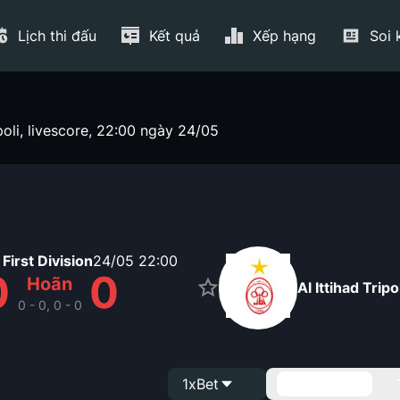
Lịch thi đấu
Kết quả
Xếp hạng
Soi 
poli, livescore, 22:00 ngày 24/05
 First Division
24/05
22:00
0
0
Hoãn
Al Ittihad Tripo
0 - 0, 0 - 0
1xBet
Handicap