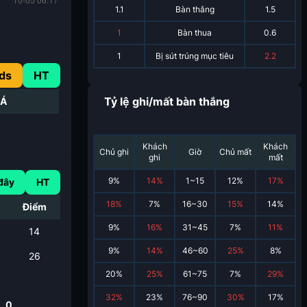
1.1
Bàn thắng
1.5
1
Bàn thua
0.6
1
Bị sút trúng mục tiêu
2.2
ds
HT
Tỷ lệ ghi/mất bàn thắng
 Á
Khách
Khách
Chủ ghi
Giờ
Chủ mất
ghi
mất
9
%
14
%
1~15
12
%
17
%
đây
HT
18
%
7
%
16~30
15
%
14
%
i
Điểm
9
%
16
%
31~45
7
%
11
%
14
9
%
14
%
46~60
25
%
8
%
26
20
%
25
%
61~75
7
%
29
%
32
%
23
%
76~90
30
%
17
%
0