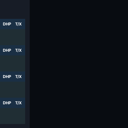
DHP
T/X
DHP
T/X
DHP
T/X
DHP
T/X