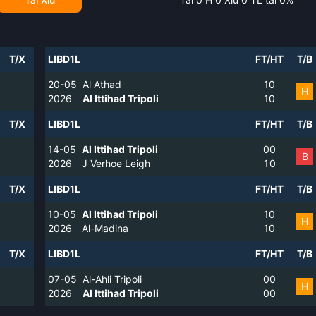
T/X
LIBD1L
FT/HT
T/B
20-05
Al Athad
1
0
H
2026
Al Ittihad Tripoli
1
0
T/X
LIBD1L
FT/HT
T/B
14-05
Al Ittihad Tripoli
0
0
B
2026
J Verhoe Leigh
1
0
T/X
LIBD1L
FT/HT
T/B
10-05
Al Ittihad Tripoli
1
0
H
2026
Al-Madina
1
0
T/X
LIBD1L
FT/HT
T/B
07-05
Al-Ahli Tripoli
0
0
H
2026
Al Ittihad Tripoli
0
0