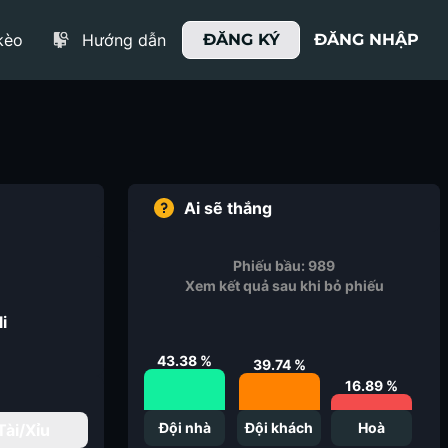
kèo
Hướng dẫn
ĐĂNG KÝ
ĐĂNG NHẬP
Ai sẽ thắng
Phiếu bầu:
989
Xem kết quả sau khi bỏ phiếu
li
43.38
%
39.74
%
16.89
%
Đội nhà
Đội khách
Hoà
Tài/Xỉu