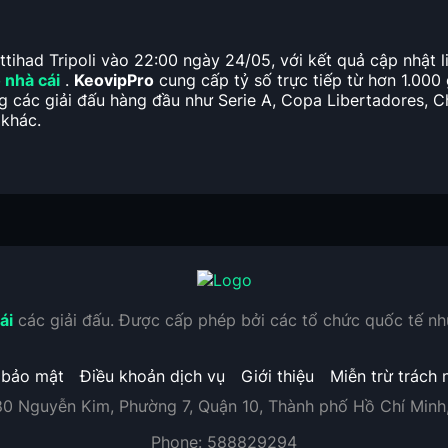
Ittihad Tripoli vào 22:00 ngày 24/05, với kết quả cập nhật li
o nhà cái
.
KeovipPro
cung cấp tỷ số trực tiếp từ hơn 1.000 
ng các giải đấu hàng đầu như Serie A, Copa Libertadores, 
 khác.
ái
các giải đấu. Được cấp phép bởi các tổ chức quốc tế n
 bảo mật
Điều khoản dịch vụ
Giới thiệu
Miễn trừ trách 
80 Nguyễn Kim, Phường 7, Quận 10, Thành phố Hồ Chí Minh
Phone:
588829294