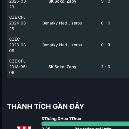
2025-03-
SK Sokol Zapy
3
-
0
23
CZE CFL
2024-08-
Benatky Nad Jizerou
0
-
0
25
CZEC
2023-08-
Benatky Nad Jizerou
0
-
3
09
CZE CFL
2018-05-
SK Sokol Zapy
2
-
0
06
THÀNH TÍCH GẦN ĐÂY
3
Thắng
0
Hoà
1
Thua
2.25
Bàn thắng mỗi trận