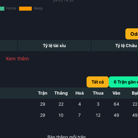
Od
Tỷ lệ tài xỉu
Tỷ lệ Châu
Xem thêm
Tất cả
6
Trận gần 
Trận
Thắng
Hoà
Thua
Vào
Bạ
29
22
4
3
64
22
29
10
7
12
49
49
Bàn thắng mỗi trận