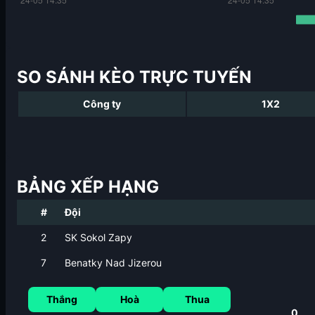
SO SÁNH KÈO TRỰC TUYẾN
Công ty
1X2
BẢNG XẾP HẠNG
#
Đội
2
SK Sokol Zapy
7
Benatky Nad Jizerou
Thắng
Hoà
Thua
0