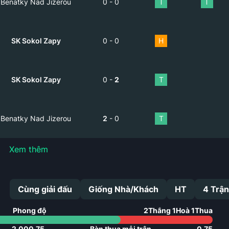
Benatky Nad Jizerou
0
-
0
T
T
SK Sokol Zapy
0
-
0
H
SK Sokol Zapy
0
-
2
T
Benatky Nad Jizerou
2
-
0
T
Xem thêm
Cùng giải đấu
Giống Nhà/Khách
HT
4
Trận
Phong độ
2
Thắng
1
Hoà
1
Thua
2.00
0.75
Bàn thua mỗi trận
0.75