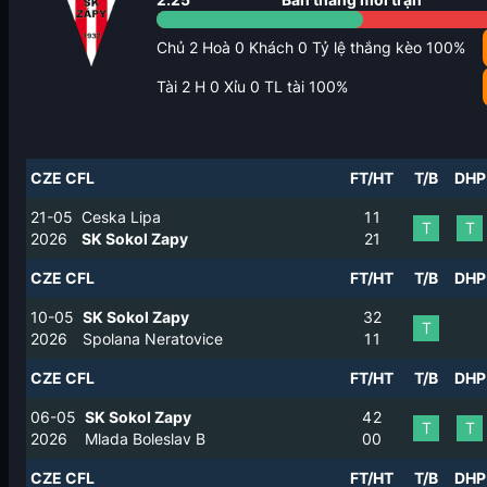
Chủ
2
Hoà
0
Khách
0
Tỷ lệ thắng kèo
100
%
Tài
2
H
0
Xỉu
0
TL tài
100
%
CZE CFL
FT/HT
T/B
DHP
21-05
Ceska Lipa
1
1
T
T
2026
SK Sokol Zapy
2
1
CZE CFL
FT/HT
T/B
DHP
10-05
SK Sokol Zapy
3
2
T
2026
Spolana Neratovice
1
1
CZE CFL
FT/HT
T/B
DHP
06-05
SK Sokol Zapy
4
2
T
T
2026
Mlada Boleslav B
0
0
CZE CFL
FT/HT
T/B
DHP