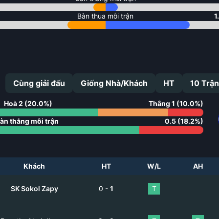
Bàn thua mỗi trận
1
Cùng giải đấu
Giống Nhà/Khách
HT
10
Trận
Hoà
2
(
20.0
%)
Thắng
1
(
10.0
%)
àn thắng mỗi trận
0.5
(
18.2
%)
Khách
HT
W/L
AH
SK Sokol Zapy
0
-
1
T