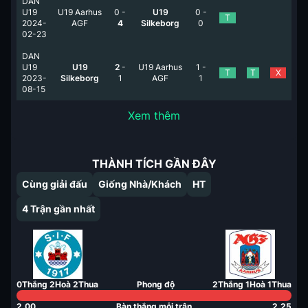
DAN
U19
U19 Aarhus
0
-
U19
0
-
T
2024-
AGF
4
Silkeborg
0
02-23
DAN
U19
U19
2
-
U19 Aarhus
1
-
T
T
X
2023-
Silkeborg
1
AGF
1
08-15
Xem thêm
THÀNH TÍCH GẦN ĐÂY
Cùng giải đấu
Giống Nhà/Khách
HT
4
Trận gần nhất
0
Thắng
2
Hoà
2
Thua
Phong độ
2
Thắng
1
Hoà
1
Thua
2.00
Bàn thắng mỗi trận
2.25