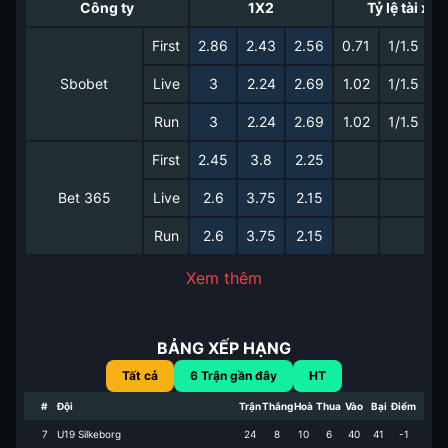
Công ty
1X2
Tỷ lệ tài xỉu
First
2.86
2.43
2.56
0.71
1/1.5
1
Sbobet
Live
3
2.24
2.69
1.02
1/1.5
0
Run
3
2.24
2.69
1.02
1/1.5
0
First
2.45
3.8
2.25
Bet 365
Live
2.6
3.75
2.15
Run
2.6
3.75
2.15
Xem thêm
BẢNG XẾP HẠNG
Tất cả
6
Trận gần đây
HT
#
Đội
Trận
Thắng
Hoà
Thua
Vào
Bại
Điểm
7
U19 Silkeborg
24
8
10
6
40
41
-1