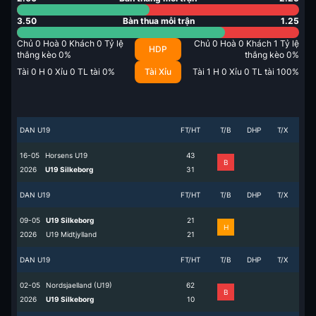
3.50
Bàn thua mỗi trận
1.25
Chủ
0
Hoà
0
Khách
0
Tỷ lệ
Chủ
0
Hoà
0
Khách
1
Tỷ lệ
HDP
thắng kèo
0
%
thắng kèo
0
%
Tài
0
H
0
Xỉu
0
TL tài
0
%
Tài Xỉu
Tài
1
H
0
Xỉu
0
TL tài
100
%
DAN U19
FT/HT
T/B
DHP
T/X
16-05
Horsens U19
4
3
B
2026
U19 Silkeborg
3
1
DAN U19
FT/HT
T/B
DHP
T/X
09-05
U19 Silkeborg
2
1
H
2026
U19 Midtjylland
2
1
DAN U19
FT/HT
T/B
DHP
T/X
02-05
Nordsjaelland (U19)
6
2
B
2026
U19 Silkeborg
1
0