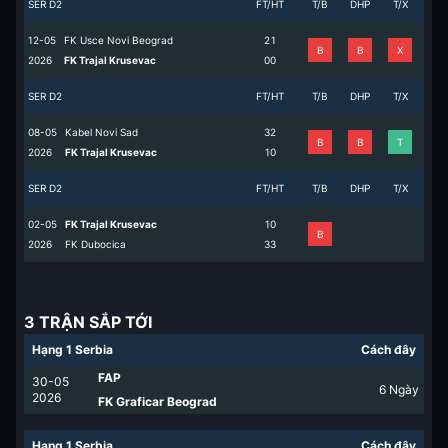
SER D2
FT/HT
T/B
DHP
T/X
12-05
FK Usce Novi Beograd
2
1
B
B
X
2026
FK Trajal Krusevac
0
0
SER D2
FT/HT
T/B
DHP
T/X
08-05
Kabel Novi Sad
3
2
B
B
T
2026
FK Trajal Krusevac
1
0
SER D2
FT/HT
T/B
DHP
T/X
02-05
FK Trajal Krusevac
1
0
B
2026
FK Dubocica
3
3
3 TRẬN SẮP TỚI
Hạng 1 Serbia
Cách đây
FAP
30-05
6
Ngày
2026
FK Graficar Beograd
Hạng 1 Serbia
Cách đây