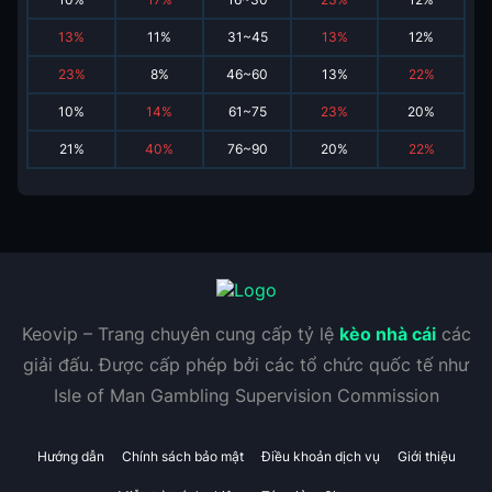
13
%
11
%
31~45
13
%
12
%
23
%
8
%
46~60
13
%
22
%
10
%
14
%
61~75
23
%
20
%
21
%
40
%
76~90
20
%
22
%
Keovip – Trang chuyên cung cấp tỷ lệ
kèo nhà cái
các
giải đấu. Được cấp phép bởi các tổ chức quốc tế như
Isle of Man Gambling Supervision Commission
Hướng dẫn
Chính sách bảo mật
Điều khoản dịch vụ
Giới thiệu