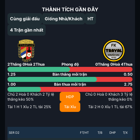
THÀNH TÍCH GẦN ĐÂY
Cùng giải đấu
Giống Nhà/Khách
HT
4
Trận gần nhất
2
Thắng
0
Hoà
2
Thua
Phong độ
0
Thắng
0
Hoà
4
Thua
1.25
Bàn thắng mỗi trận
0.50
1.00
Bàn thua mỗi trận
2.75
Chủ
2
Hoà
0
Khách
2
Tỷ lệ
Chủ
0
Hoà
0
Khách
3
Tỷ lệ
HDP
thắng kèo
50
%
thắng kèo
0
%
Tài
1
H
1
Xỉu
2
TL tài
25
%
Tài Xỉu
Tài
2
H
0
Xỉu
1
TL tài
67
%
SER D2
FT/HT
T/B
DHP
T/X