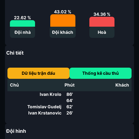
43.02
%
34.36
%
22.62
%
Đội nhà
Đội khách
Hoà
Chi tiết
Dữ liệu trận đấu
Thống kê cầu thủ
Chủ
Phút
Khách
Ivan Krolo
86'
64'
Tomislav Gudelj
62'
Ivan Krstanovic
26'
Đội hình