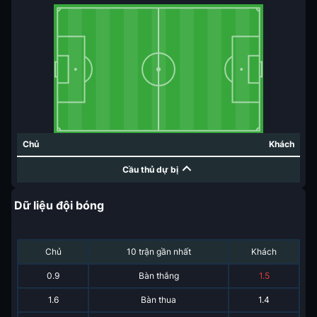
Chủ
Khách
Cầu thủ dự bị
Dữ liệu đội bóng
Chủ
10 trận gần nhất
Khách
0.9
Bàn thắng
1.5
1.6
Bàn thua
1.4