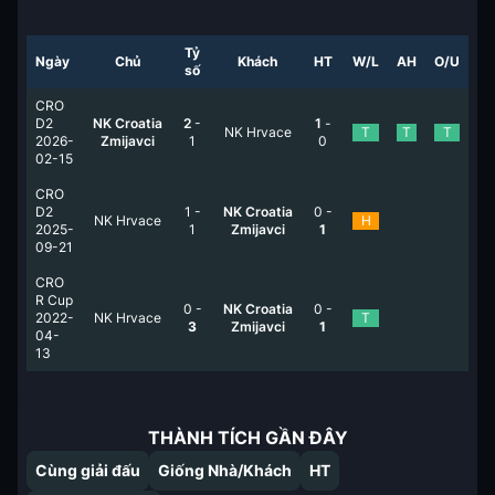
Tỷ
Ngày
Chủ
Khách
HT
W/L
AH
O/U
số
CRO
D2
NK Croatia
2
-
1
-
NK Hrvace
T
T
T
2026-
Zmijavci
1
0
02-15
CRO
D2
1
-
NK Croatia
0
-
NK Hrvace
H
2025-
1
Zmijavci
1
09-21
CRO
R Cup
0
-
NK Croatia
0
-
2022-
NK Hrvace
T
3
Zmijavci
1
04-
13
THÀNH TÍCH GẦN ĐÂY
Cùng giải đấu
Giống Nhà/Khách
HT