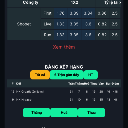
Công ty
1X2
Tỷ lệ tài xỉu
First
1.76
3.39
3.84
0.86
2.5
0.
Sbobet
Live
1.83
3.35
3.6
0.82
2.5
1.
Run
1.83
3.35
3.6
0.82
2.5
1.
Xem thêm
BẢNG XẾP HẠNG
Tất cả
6
Trận gần đây
HT
#
Đội
Trận
Thắng
Hoà
Thua
Vào
Bại
Điểm
12
NK Croatia Zmijavci
31
7
8
16
28
46
-18
9
NK Hrvace
31
10
6
15
35
43
-8
Thắng
Hoà
Thua