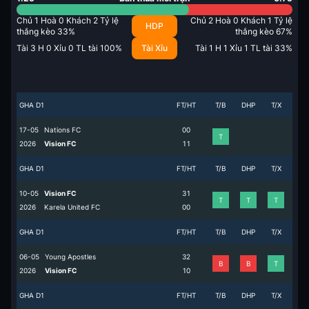
Chủ
1
Hoà
0
Khách
2
Tỷ lệ
Chủ
2
Hoà
0
Khách
1
Tỷ lệ
HDP
thắng kèo
33
%
thắng kèo
67
%
Tài
3
H
0
Xỉu
0
TL tài
100
%
Tài Xỉu
Tài
1
H
1
Xỉu
1
TL tài
33
%
GHA D1
FT/HT
T/B
DHP
T/X
17-05
Nations FC
0
0
T
2026
Vision FC
1
1
GHA D1
FT/HT
T/B
DHP
T/X
10-05
Vision FC
3
1
T
T
T
2026
Karela United FC
0
0
GHA D1
FT/HT
T/B
DHP
T/X
06-05
Young Apostles
3
2
B
B
T
2026
Vision FC
1
0
GHA D1
FT/HT
T/B
DHP
T/X