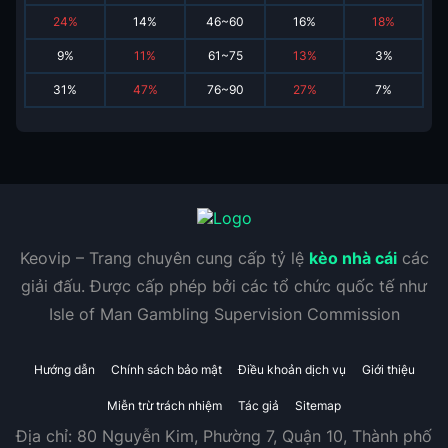
24
%
14
%
46~60
16
%
18
%
9
%
11
%
61~75
13
%
3
%
31
%
47
%
76~90
27
%
7
%
Keovip – Trang chuyên cung cấp tỷ lệ
kèo nhà cái
các
giải đấu. Được cấp phép bởi các tổ chức quốc tế như
Isle of Man Gambling Supervision Commission
Hướng dẫn
Chính sách bảo mật
Điều khoản dịch vụ
Giới thiệu
Miễn trừ trách nhiệm
Tác giả
Sitemap
Địa chỉ:
80 Nguyễn Kim, Phường 7, Quận 10, Thành phố