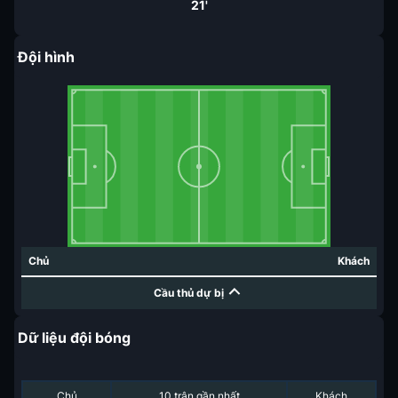
21'
Đội hình
Chủ
Khách
Cầu thủ dự bị
Dữ liệu đội bóng
Chủ
10 trận gần nhất
Khách