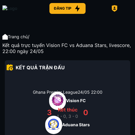
ĐĂNG TIP
/
Trang chủ
Kết quả trực tuyến Vision FC vs Aduana Stars, livescore,
22:00 ngày 24/05
KẾT QUẢ TRẬN ĐẤU
Ghana Premier League
24/05
22:00
Vision FC
Kết thúc
3
0
1 - 0, 3 - 0
Aduana Stars