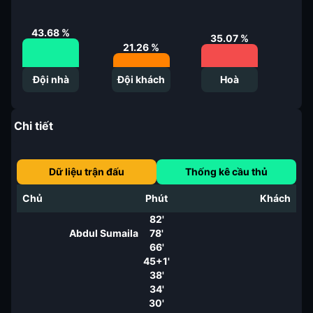
43.68
%
35.07
%
21.26
%
Đội nhà
Đội khách
Hoà
Chi tiết
Dữ liệu trận đấu
Thống kê cầu thủ
Chủ
Phút
Khách
82'
Abdul Sumaila
78'
66'
45+1'
38'
34'
30'