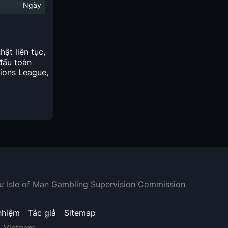
Ngày
ật liên tục,
 đấu toàn
pions League,
hư Isle of Man Gambling Supervision Commission
nhiệm
Tác giả
Sitemap