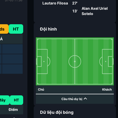
Lautaro Filosa
27'
Alan Axel Uriel
13'
Sotelo
Đội hình
ds
HT
 Á
Chủ
Khách
Cầu thủ dự bị
đây
HT
i
Điểm
Dữ liệu đội bóng