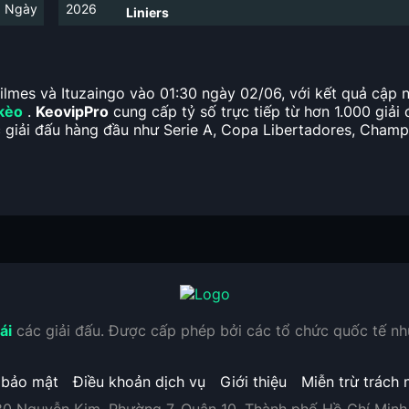
Ngày
2026
Liniers
ilmes và Ituzaingo vào 01:30 ngày 02/06, với kết quả cập nh
 kèo
.
KeovipPro
cung cấp tỷ số trực tiếp từ hơn 1.000 giải
ác giải đấu hàng đầu như Serie A, Copa Libertadores, Cham
ái
các giải đấu. Được cấp phép bởi các tổ chức quốc tế n
 bảo mật
Điều khoản dịch vụ
Giới thiệu
Miễn trừ trách 