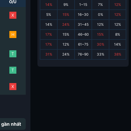
O/U
14
%
9
%
1~15
7
%
12
%
5
%
15
%
16~30
0
%
12
%
X
14
%
24
%
31~45
12
%
12
%
H
17
%
15
%
46~60
15
%
8
%
17
%
12
%
61~75
30
%
14
%
T
31
%
24
%
76~90
33
%
38
%
T
X
 gần nhất