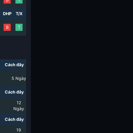
DHP
T/X
B
T
Cách đây
5
Ngày
Cách đây
12
Ngày
Cách đây
19