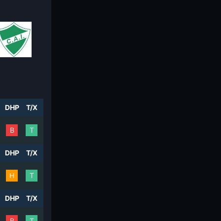
DHP
T/X
B
T
DHP
T/X
H
T
DHP
T/X
B
T