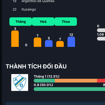
19
Argentino de Quilmes
22
Ituzaingo
Thắng
Hoà
Thua
0
3
1.06
12
7
5
7
0
THÀNH TÍCH ĐỐI ĐẦU
Thắng
1
(
12.5
%)
0.8
(
50.0
%)
B