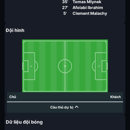
35'
Tomas Mlynek
27'
Afolabi Ibrahim
5'
Clement Malachy
Đội hình
Chủ
Khách
Cầu thủ dự bị
Dữ liệu đội bóng