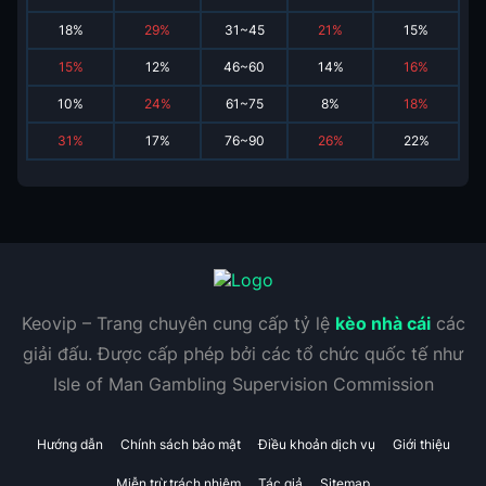
18
%
29
%
31~45
21
%
15
%
15
%
12
%
46~60
14
%
16
%
10
%
24
%
61~75
8
%
18
%
31
%
17
%
76~90
26
%
22
%
Keovip – Trang chuyên cung cấp tỷ lệ
kèo nhà cái
các
giải đấu. Được cấp phép bởi các tổ chức quốc tế như
Isle of Man Gambling Supervision Commission
Hướng dẫn
Chính sách bảo mật
Điều khoản dịch vụ
Giới thiệu
Miễn trừ trách nhiệm
Tác giả
Sitemap