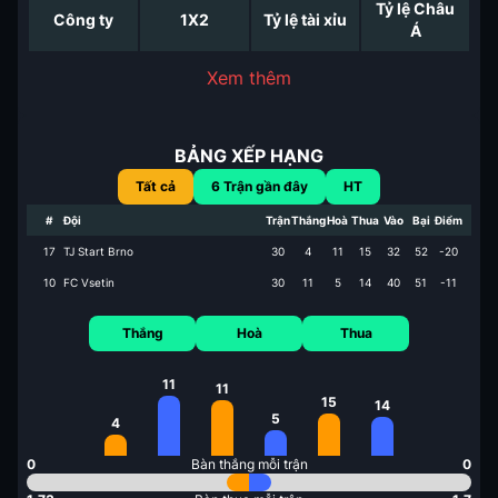
Tỷ lệ Châu
Công ty
1X2
Tỷ lệ tài xỉu
Á
Xem thêm
BẢNG XẾP HẠNG
Tất cả
6
Trận gần đây
HT
#
Đội
Trận
Thắng
Hoà
Thua
Vào
Bại
Điểm
17
TJ Start Brno
30
4
11
15
32
52
-20
10
FC Vsetin
30
11
5
14
40
51
-11
Thắng
Hoà
Thua
11
11
15
14
5
4
0
Bàn thắng mỗi trận
0