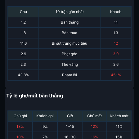
Chủ
10 trận gần nhất
Khách
1.2
Bàn thắng
1.1
1.8
Bàn thua
1.3
11.6
Bị sút trúng mục tiêu
12
2.9
Phạt góc
3.9
2.3
Thẻ vàng
2.6
43.8%
Phạm lỗi
45.1%
Tỷ lệ ghi/mất bàn thắng
Chủ ghi
Khách ghi
Giờ
Chủ mất
Khách mất
13
%
9
%
1~15
12
%
11
%
10
%
7
%
16~30
16
%
15
%