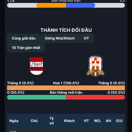
1.73
Bàn thua mỗi trận
1.7
THÀNH TÍCH ĐỐI ĐẦU
Cùng giải đấu
Giống Nhà/Khách
HT
10
Trận gần nhất
Thắng
0
(
0.0
%)
Hoà
1
(
100.0
%)
Thắng
0
(
0.0
%)
0
(
50.0
%)
Bàn thắng mỗi trận
0
(
50.0
%)
Tỷ
Ngày
Chủ
Khách
HT
W/L
AH
O/U
số