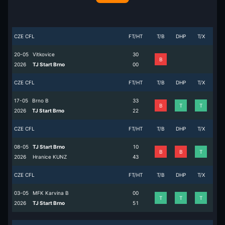
CZE CFL
FT/HT
T/B
DHP
T/X
20-05
Vitkovice
3
0
B
2026
TJ Start Brno
0
0
CZE CFL
FT/HT
T/B
DHP
T/X
17-05
Brno B
3
3
B
T
T
2026
TJ Start Brno
2
2
CZE CFL
FT/HT
T/B
DHP
T/X
08-05
TJ Start Brno
1
0
B
B
T
2026
Hranice KUNZ
4
3
CZE CFL
FT/HT
T/B
DHP
T/X
03-05
MFK Karvina B
0
0
T
T
T
2026
TJ Start Brno
5
1