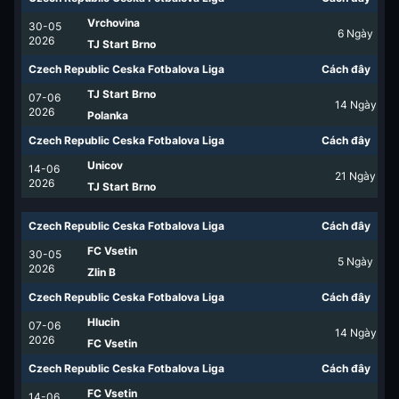
Vrchovina
30-05
6
Ngày
2026
TJ Start Brno
Czech Republic Ceska Fotbalova Liga
Cách đây
TJ Start Brno
07-06
14
Ngày
2026
Polanka
Czech Republic Ceska Fotbalova Liga
Cách đây
Unicov
14-06
21
Ngày
2026
TJ Start Brno
Czech Republic Ceska Fotbalova Liga
Cách đây
FC Vsetin
30-05
5
Ngày
2026
Zlin B
Czech Republic Ceska Fotbalova Liga
Cách đây
Hlucin
07-06
14
Ngày
2026
FC Vsetin
Czech Republic Ceska Fotbalova Liga
Cách đây
FC Vsetin
14-06