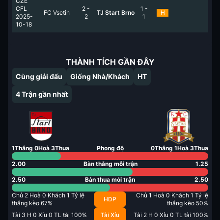
CZE
CFL
2
-
1
-
FC Vsetin
TJ Start Brno
H
2025-
2
1
10-18
THÀNH TÍCH GẦN ĐÂY
Cùng giải đấu
Giống Nhà/Khách
HT
4
Trận gần nhất
1
Thắng
0
Hoà
3
Thua
Phong độ
0
Thắng
1
Hoà
3
Thua
2.00
Bàn thắng mỗi trận
1.25
2.50
Bàn thua mỗi trận
2.50
Chủ
2
Hoà
0
Khách
1
Tỷ lệ
Chủ
1
Hoà
0
Khách
1
Tỷ lệ
HDP
thắng kèo
67
%
thắng kèo
50
%
Tài
3
H
0
Xỉu
0
TL tài
100
%
Tài Xỉu
Tài
2
H
0
Xỉu
0
TL tài
100
%