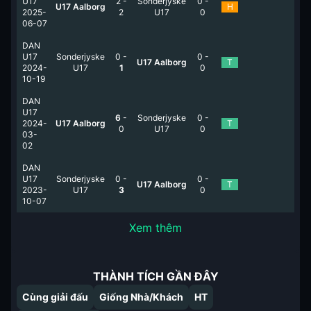
U17
2
-
Sonderjyske
0
-
U17 Aalborg
H
2025-
2
U17
0
06-07
DAN
U17
Sonderjyske
0
-
0
-
U17 Aalborg
T
2024-
U17
1
0
10-19
DAN
U17
6
-
Sonderjyske
0
-
2024-
U17 Aalborg
T
0
U17
0
03-
02
DAN
U17
Sonderjyske
0
-
0
-
U17 Aalborg
T
2023-
U17
3
0
10-07
Xem thêm
THÀNH TÍCH GẦN ĐÂY
Cùng giải đấu
Giống Nhà/Khách
HT