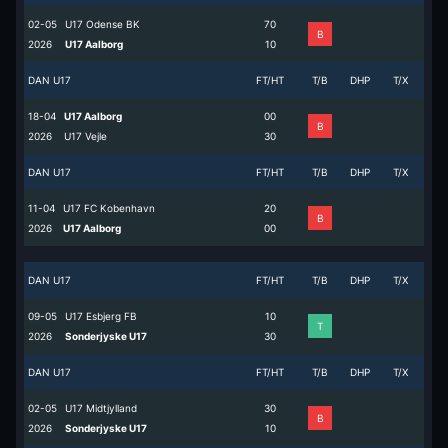
02-05
U17 Odense BK
7
0
B
2026
U17 Aalborg
1
0
DAN U17
FT/HT
T/B
DHP
T/X
18-04
U17 Aalborg
0
0
B
2026
U17 Vejle
3
0
DAN U17
FT/HT
T/B
DHP
T/X
11-04
U17 FC Kobenhavn
2
0
B
2026
U17 Aalborg
0
0
DAN U17
FT/HT
T/B
DHP
T/X
09-05
U17 Esbjerg FB
1
0
T
2026
Sonderjyske U17
3
0
DAN U17
FT/HT
T/B
DHP
T/X
02-05
U17 Midtjylland
3
0
B
2026
Sonderjyske U17
1
0