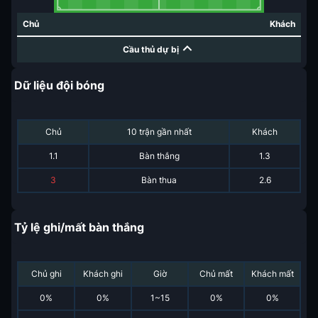
Chủ
Khách
Cầu thủ dự bị
Dữ liệu đội bóng
Chủ
10 trận gần nhất
Khách
1.1
Bàn thắng
1.3
3
Bàn thua
2.6
Tỷ lệ ghi/mất bàn thắng
Chủ ghi
Khách ghi
Giờ
Chủ mất
Khách mất
0
%
0
%
1~15
0
%
0
%