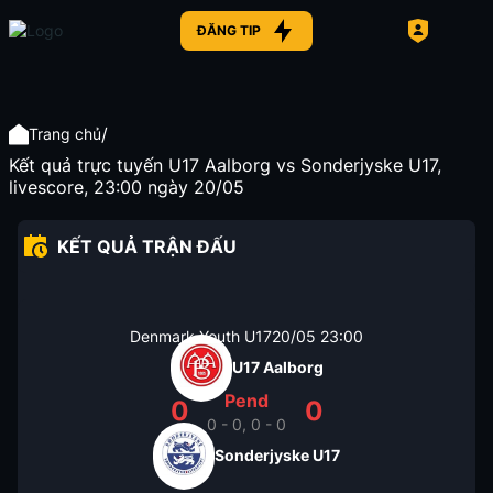
ĐĂNG TIP
/
Trang chủ
Kết quả trực tuyến U17 Aalborg vs Sonderjyske U17,
livescore, 23:00 ngày 20/05
KẾT QUẢ TRẬN ĐẤU
Denmark Youth U17
20/05
23:00
U17 Aalborg
Pend
0
0
0 - 0, 0 - 0
Sonderjyske U17