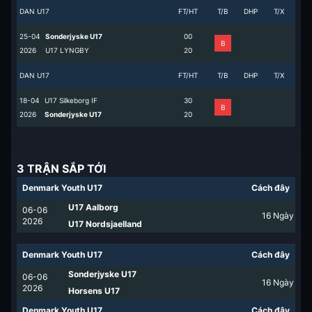
DAN U17
FT/HT
T/B
DHP
T/X
25-04
Sonderjyske U17
0
0
B
2026
U17 LYNGBY
2
0
DAN U17
FT/HT
T/B
DHP
T/X
18-04
U17 Silkeborg IF
3
0
B
2026
Sonderjyske U17
2
0
3 TRẬN SẮP TỚI
Denmark Youth U17
Cách đây
U17 Aalborg
06-06
16
Ngày
2026
U17 Nordsjaelland
Denmark Youth U17
Cách đây
Sonderjyske U17
06-06
16
Ngày
2026
Horsens U17
Denmark Youth U17
Cách đây