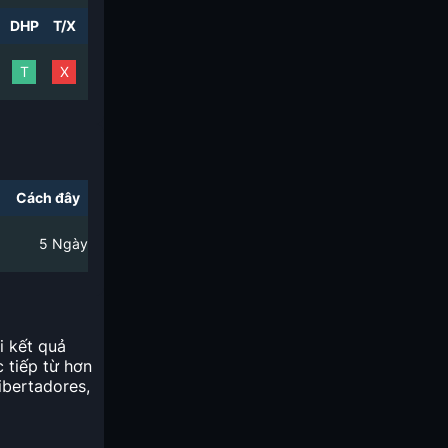
DHP
T/X
T
X
Cách đây
5
Ngày
i kết quả
 tiếp từ hơn
ibertadores,