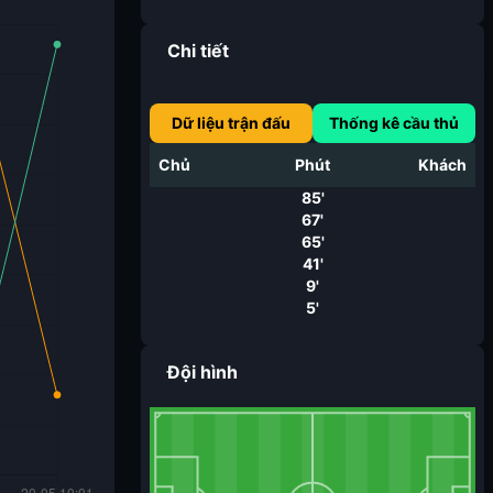
Chi tiết
Dữ liệu trận đấu
Thống kê cầu thủ
Chủ
Phút
Khách
85'
67'
65'
41'
9'
5'
Đội hình