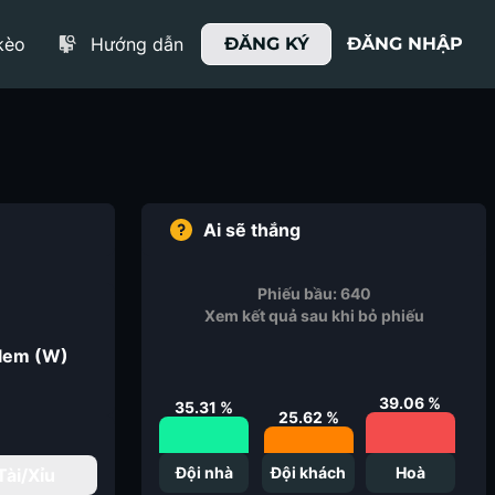
kèo
Hướng dẫn
ĐĂNG KÝ
ĐĂNG NHẬP
Ai sẽ thắng
Phiếu bầu:
640
Xem kết quả sau khi bỏ phiếu
alem (W)
39.06
%
35.31
%
25.62
%
Đội nhà
Đội khách
Hoà
Tài/Xỉu