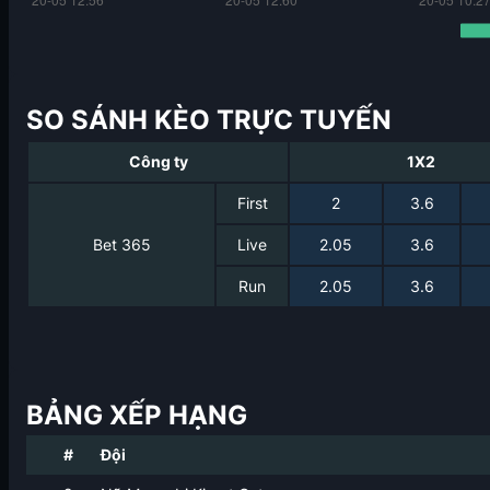
SO SÁNH KÈO TRỰC TUYẾN
Công ty
1X2
First
2
3.6
Bet 365
Live
2.05
3.6
Run
2.05
3.6
BẢNG XẾP HẠNG
#
Đội