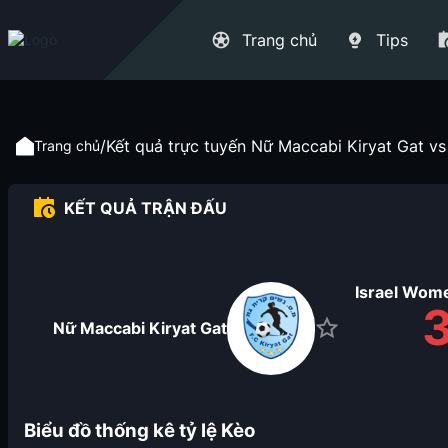
Trang chủ
Tips
/
Kết quả trực tuyến Nữ Maccabi Kiryat Gat vs
Trang chủ
KẾT QUẢ TRẬN ĐẤU
Israel Wome
Nữ Maccabi Kiryat Gat
Biểu đồ thống kê tỷ lệ Kèo