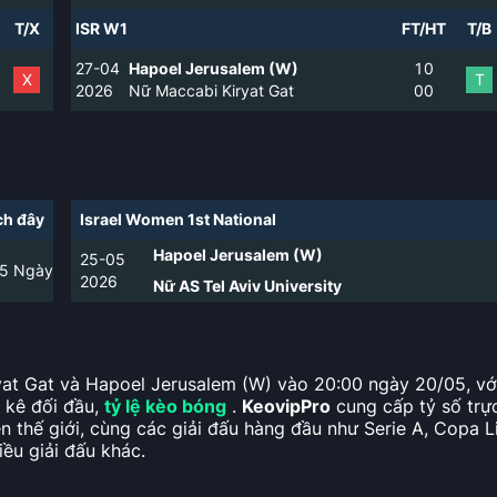
T/X
ISR W1
FT/HT
T/B
27-04
Hapoel Jerusalem (W)
1
0
X
T
2026
Nữ Maccabi Kiryat Gat
0
0
h đây
Israel Women 1st National
Hapoel Jerusalem (W)
25-05
5
Ngày
2026
Nữ AS Tel Aviv University
ryat Gat và Hapoel Jerusalem (W) vào 20:00 ngày 20/05, vớ
g kê đối đầu,
tỷ lệ kèo bóng
.
KeovipPro
cung cấp tỷ số trực
n thế giới, cùng các giải đấu hàng đầu như Serie A, Copa L
ều giải đấu khác.