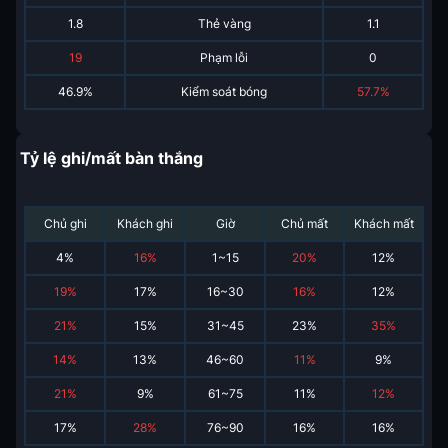
1.8
Thẻ vàng
1.1
19
Phạm lỗi
0
46.9%
Kiểm soát bóng
57.7%
Tỷ lệ ghi/mất bàn thắng
Chủ ghi
Khách ghi
Giờ
Chủ mất
Khách mất
4
%
16
%
1~15
20
%
12
%
19
%
17
%
16~30
16
%
12
%
21
%
15
%
31~45
23
%
35
%
14
%
13
%
46~60
11
%
9
%
21
%
9
%
61~75
11
%
12
%
17
%
28
%
76~90
16
%
16
%