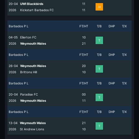
20-04
UWI Blackbirds
1
1
H
2026
Kickstart Barbados FC
1
1
Barbados P L
FT/HT
T/B
DHP
T/X
04-05
Ellerton FC
1
0
T
2026
Weymouth Wales
2
1
Barbados P L
FT/HT
T/B
DHP
T/X
26-04
Weymouth Wales
2
0
T
2026
Brittons Hill
1
0
Barbados P L
FT/HT
T/B
DHP
T/X
20-04
Paradise FC
0
0
T
2026
Weymouth Wales
1
1
Barbados P L
FT/HT
T/B
DHP
T/X
13-04
Weymouth Wales
2
1
T
2026
St Andrew Lions
1
0