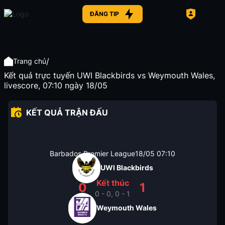
ĐĂNG TIP
/
Trang chủ
Kết quả trực tuyến UWI Blackbirds vs Weymouth Wales,
livescore, 07:10 ngày 18/05
KẾT QUẢ TRẬN ĐẤU
Barbados Premier League
18/05
07:10
UWI Blackbirds
Kết thúc
0
1
0 - 0, 0 - 1
Weymouth Wales