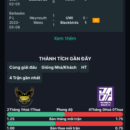
0
02-05
Barbados
1
P L
Weymouth
UWI
0
-
-
H
2023-
Wales
Blackbirds
1
1
05-08
Xem thêm
THÀNH TÍCH GẦN ĐÂY
Cùng giải đấu
Giống Nhà/Khách
HT
4
Trận gần nhất
2
Thắng
1
Hoà
1
Thua
Phong độ
4
Thắng
0
Hoà
0
Thua
1.25
Bàn thắng mỗi trận
1.75
1.00
Bàn thua mỗi trận
0.75