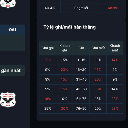
40.4%
Phạm lỗi
48.8%
Tỷ lệ ghi/mất bàn thắng
O/U
Khách
Khách
Chủ ghi
Giờ
Chủ mất
ghi
mất
28
%
15
%
1~15
11
%
14
%
9
%
23
%
16~30
15
%
4
%
 gần nhất
9
%
15
%
31~45
20
%
9
%
9
%
15
%
46~60
16
%
14
%
18
%
0
%
61~75
15
%
28
%
25
%
30
%
76~90
20
%
28
%