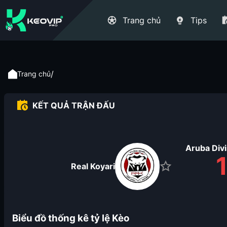
Trang chủ
Tips
/
Trang chủ
KẾT QUẢ TRẬN ĐẤU
Aruba Divi
Real Koyari
Biểu đồ thống kê tỷ lệ Kèo