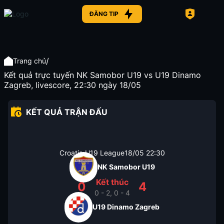
ĐĂNG TIP
/
Trang chủ
Kết quả trực tuyến NK Samobor U19 vs U19 Dinamo
Zagreb, livescore, 22:30 ngày 18/05
KẾT QUẢ TRẬN ĐẤU
Croatia U19 League
18/05
22:30
NK Samobor U19
Kết thúc
0
4
0 - 2, 0 - 4
U19 Dinamo Zagreb