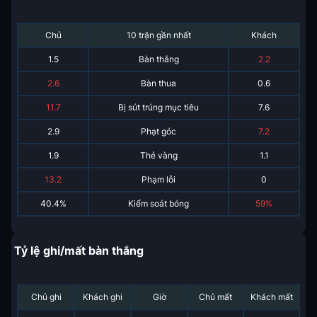
Chủ
10 trận gần nhất
Khách
1.5
Bàn thắng
2.2
2.6
Bàn thua
0.6
11.7
Bị sút trúng mục tiêu
7.6
2.9
Phạt góc
7.2
1.9
Thẻ vàng
1.1
13.2
Phạm lỗi
0
40.4%
Kiểm soát bóng
59%
Tỷ lệ ghi/mất bàn thắng
Chủ ghi
Khách ghi
Giờ
Chủ mất
Khách mất