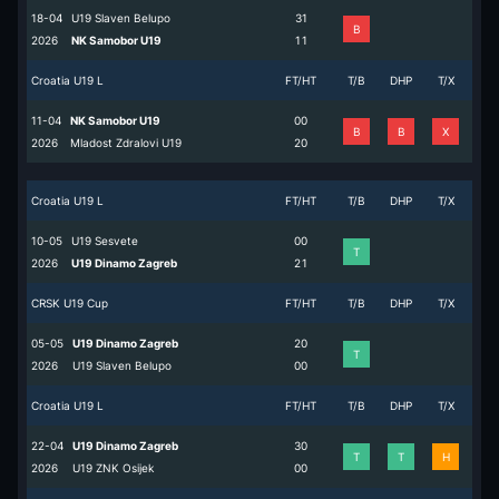
18-04
U19 Slaven Belupo
3
1
B
2026
NK Samobor U19
1
1
Croatia U19 L
FT/HT
T/B
DHP
T/X
11-04
NK Samobor U19
0
0
B
B
X
2026
Mladost Zdralovi U19
2
0
Croatia U19 L
FT/HT
T/B
DHP
T/X
10-05
U19 Sesvete
0
0
T
2026
U19 Dinamo Zagreb
2
1
CRSK U19 Cup
FT/HT
T/B
DHP
T/X
05-05
U19 Dinamo Zagreb
2
0
T
2026
U19 Slaven Belupo
0
0
Croatia U19 L
FT/HT
T/B
DHP
T/X
22-04
U19 Dinamo Zagreb
3
0
T
T
H
2026
U19 ZNK Osijek
0
0