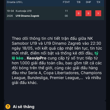
Croatia U19 L
FT/HT
T/B
DHP
T/X
19-04
Kustosija U19
1
1
B
B
X
2026
U19 Dinamo Zagreb
0
0
Theo dõi thông tin chi tiết trận đấu giữa NK
Samobor U19 và U19 Dinamo Zagreb vào 22:30
ngày 18/05, với kết quả cập nhật liên tục, tin tức
mới nhất, điểm nổi bật và thống kê đối đầu,
tỷ
lệ kèo
.
KeovipPro
cung cấp tỷ số trực tiếp từ
hơn 1.000 giải đấu toàn cầu, bao gồm tất cả các
đội bóng trên thế giới, cùng các giải đấu hàng
đầu như Serie A, Copa Libertadores, Champions
League, Bundesliga, Premier League,… và nhiều
giải đấu khác.
Ai sẽ thắng