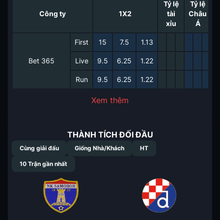
Tỷ lệ
Tỷ lệ
Công ty
1X2
tài
Châu
xỉu
Á
First
15
7.5
1.13
Bet 365
Live
9.5
6.25
1.22
Run
9.5
6.25
1.22
Xem thêm
THÀNH TÍCH ĐỐI ĐẦU
Cùng giải đấu
Giống Nhà/Khách
HT
10
Trận gần nhất