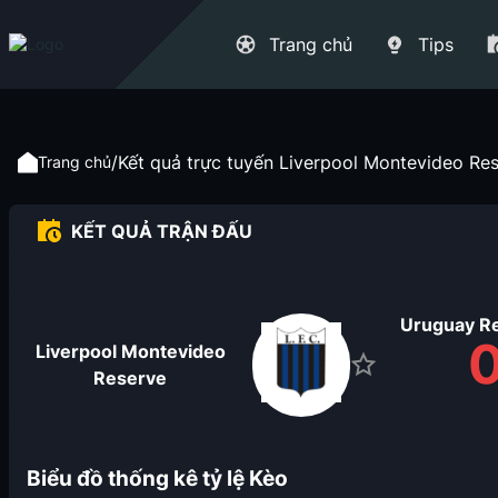
Trang chủ
Tips
/
Kết quả trực tuyến Liverpool Montevideo Res
Trang chủ
KẾT QUẢ TRẬN ĐẤU
Uruguay R
Liverpool Montevideo
Reserve
Biểu đồ thống kê tỷ lệ Kèo