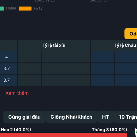
Od
Tỷ lệ tài xỉu
Tỷ lệ Châu
4
3.7
3.7
Xem thêm
Cùng giải đấu
Giống Nhà/Khách
HT
10
Trận
Hoà
2
(
40.0
%)
Thắng
3
(
60.0
%)