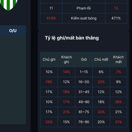
11
Phạm lỗi
13
51.9%
Kiểm soát bóng
47.1%
O/U
Tỷ lệ ghi/mất bàn thắng
Khách
Khách
Chủ ghi
Giờ
Chủ mất
ghi
mất
10
%
14
%
1~15
6
%
7
%
19
%
12
%
16~30
22
%
9
%
17
%
19
%
31~45
12
%
12
%
10
%
17
%
46~60
18
%
26
%
17
%
21
%
61~75
22
%
21
%
25
%
15
%
76~90
20
%
21
%