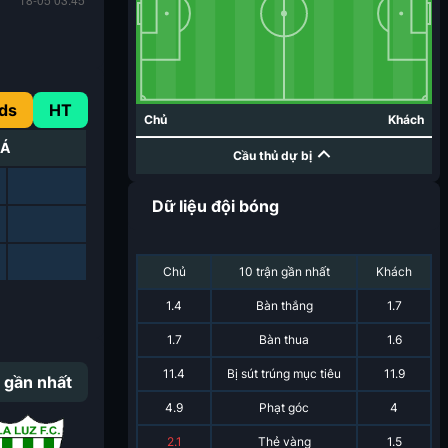
ds
HT
Chủ
Khách
 Á
Cầu thủ dự bị
Dữ liệu đội bóng
Chủ
10 trận gần nhất
Khách
1.4
Bàn thắng
1.7
1.7
Bàn thua
1.6
11.4
Bị sút trúng mục tiêu
11.9
 gần nhất
4.9
Phạt góc
4
2.1
Thẻ vàng
1.5