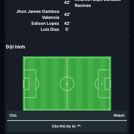
42'
Racines
Jhon James Gamboa
42'
Valencia
Edison Lopez
42'
Luis Diaz
5'
Đội hình
Chủ
Khách
Cầu thủ dự bị