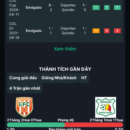
COL
Cup
3
-
Deportes
1
-
Envigado
T
T
T
2024-
2
Quindio
0
04-11
COL
D1
1
-
Deportes
1
-
Envigado
H
B
X
2021-
1
Quindio
1
09-19
Xem thêm
THÀNH TÍCH GẦN ĐÂY
Cùng giải đấu
Giống Nhà/Khách
HT
4
Trận gần nhất
2
Thắng
2
Hoà
0
Thua
Phong độ
2
Thắng
1
Hoà
1
Thua
1.00
Bàn thắng mỗi trận
0.50