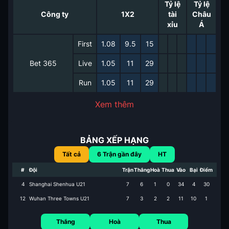
Tỷ lệ
Tỷ lệ
Công ty
1X2
tài
Châu
xỉu
Á
First
1.08
9.5
15
Bet 365
Live
1.05
11
29
Run
1.05
11
29
Xem thêm
BẢNG XẾP HẠNG
Tất cả
6
Trận gần đây
HT
#
Đội
Trận
Thắng
Hoà
Thua
Vào
Bại
Điểm
4
Shanghai Shenhua U21
7
6
1
0
34
4
30
12
Wuhan Three Towns U21
7
3
2
2
11
10
1
Thắng
Hoà
Thua