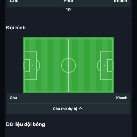
Chủ
Phút
Khách
19'
Đội hình
Chủ
Khách
Cầu thủ dự bị
Dữ liệu đội bóng