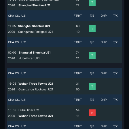
T
2026
Shanghai Shenhua U21
7
2
CHA CSL U21
FT/HT
T/B
DHP
T/X
11-05
Shanghai Shenhua U21
6
0
T
2026
Guangzhou Rockgoal U21
1
0
CHA CSL U21
FT/HT
T/B
DHP
T/X
02-05
Shanghai Shenhua U21
7
4
T
2026
Hubei Istar U21
2
1
CHA CSL U21
FT/HT
T/B
DHP
T/X
16-05
Wuhan Three Towns U21
3
1
T
2026
Guangzhou Rockgoal U21
0
0
CHA CSL U21
FT/HT
T/B
DHP
T/X
13-05
Hubei Istar U21
5
4
B
2026
Wuhan Three Towns U21
1
1
CHA CSL U21
FT/HT
T/B
DHP
T/X