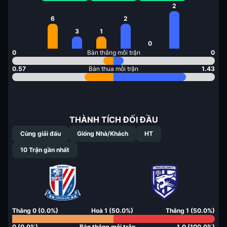
2
6
2
3
1
0
0
Bàn thắng mỗi trận
0
0.57
Bàn thua mỗi trận
1.43
THÀNH TÍCH ĐỐI ĐẦU
Cùng giải đấu
Giống Nhà/Khách
HT
10
Trận gần nhất
Thắng
0
(
0.0
%)
Hoà
1
(
50.0
%)
Thắng
1
(
50.0
%)
0
(
0.0
%)
Bàn thắng mỗi trận
1.0
(
100.0
%)