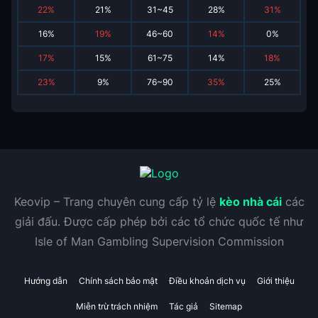
22
%
21
%
31~45
28
%
31
%
16
%
19
%
46~60
14
%
0
%
17
%
15
%
61~75
14
%
18
%
23
%
9
%
76~90
35
%
25
%
Keovip – Trang chuyên cung cấp tỷ lệ
kèo nhà cái
các
giải đấu. Được cấp phép bởi các tổ chức quốc tế như
Isle of Man Gambling Supervision Commission
Hướng dẫn
Chính sách bảo mật
Điều khoản dịch vụ
Giới thiệu
Miễn trừ trách nhiệm
Tác giả
Sitemap