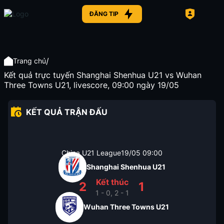
ĐĂNG TIP
/
Trang chủ
Kết quả trực tuyến Shanghai Shenhua U21 vs Wuhan
Three Towns U21, livescore, 09:00 ngày 19/05
KẾT QUẢ TRẬN ĐẤU
China U21 League
19/05
09:00
Shanghai Shenhua U21
Kết thúc
2
1
1 - 0, 2 - 1
Wuhan Three Towns U21