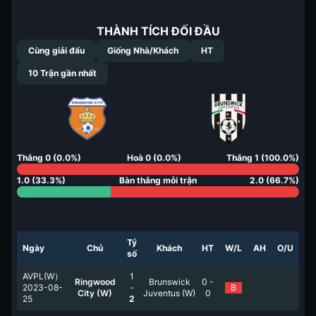
THÀNH TÍCH ĐỐI ĐẦU
Cùng giải đấu
Giống Nhà/Khách
HT
10
Trận gần nhất
Thắng
0
(
0.0
%)
Hoà
0
(
0.0
%)
Thắng
1
(
100.0
%)
1.0
(
33.3
%)
Bàn thắng mỗi trận
2.0
(
66.7
%)
Tỷ
Ngày
Chủ
Khách
HT
W/L
AH
O/U
số
AVPL(W）
1
Ringwood
Brunswick
0
-
2023-08-
-
B
City (W)
Juventus (W)
0
25
2