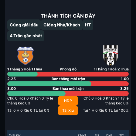
THÀNH TÍCH GẦN ĐÂY
Cùng giải đấu
Giống Nhà/Khách
HT
4
Trận gần nhất
1
Thắng
2
Hoà
1
Thua
Phong độ
1
Thắng
1
Hoà
2
Thua
2.25
Bàn thắng mỗi trận
1.00
3.00
Bàn thua mỗi trận
3.25
Chủ
0
Hoà
0
Khách
0
Tỷ lệ
Chủ
0
Hoà
0
Khách
1
Tỷ lệ
HDP
thắng kèo
0
%
thắng kèo
0
%
Tài
0
H
0
Xỉu
0
TL tài
0
%
Tài Xỉu
Tài
1
H
0
Xỉu
0
TL tài
100
%
AVPL(W）
FT/HT
T/B
DHP
T/X